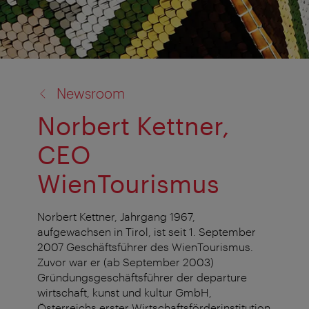
Zurück
Newsroom
zu:
Norbert Kettner,
CEO
WienTourismus
Norbert Kettner, Jahrgang 1967,
aufgewachsen in Tirol, ist seit 1. September
2007 Geschäftsführer des WienTourismus.
Zuvor war er (ab September 2003)
Gründungsgeschäftsführer der departure
wirtschaft, kunst und kultur GmbH,
Österreichs erster Wirtschaftsförderinstitution