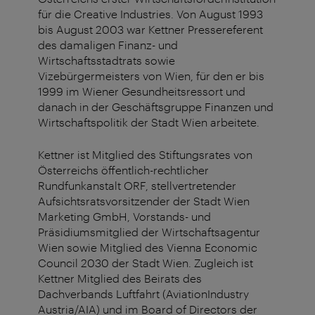
für die Creative Industries. Von August 1993
bis August 2003 war Kettner Pressereferent
des damaligen Finanz- und
Wirtschaftsstadtrats sowie
Vizebürgermeisters von Wien, für den er bis
1999 im Wiener Gesundheitsressort und
danach in der Geschäftsgruppe Finanzen und
Wirtschaftspolitik der Stadt Wien arbeitete.
Kettner ist Mitglied des Stiftungsrates von
Österreichs öffentlich-rechtlicher
Rundfunkanstalt ORF, stellvertretender
Aufsichtsratsvorsitzender der Stadt Wien
Marketing GmbH, Vorstands- und
Präsidiumsmitglied der Wirtschaftsagentur
Wien sowie Mitglied des Vienna Economic
Council 2030 der Stadt Wien. Zugleich ist
Kettner Mitglied des Beirats des
Dachverbands Luftfahrt (AviationIndustry
Austria/AIA) und im Board of Directors der