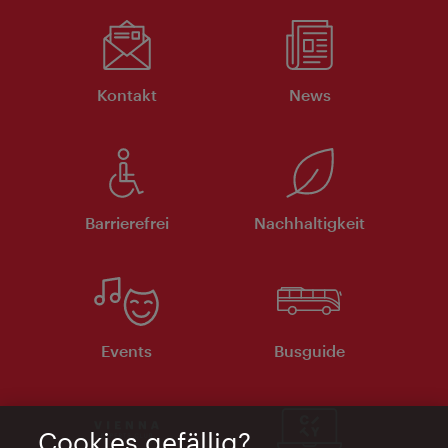
Kontakt
News
Barrierefrei
Nachhaltigkeit
Events
Busguide
Cookies gefällig?