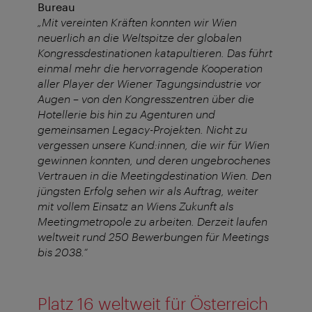
Bureau
„Mit vereinten Kräften konnten wir Wien
neuerlich an die Weltspitze der globalen
Kongressdestinationen katapultieren. Das führt
einmal mehr die hervorragende Kooperation
aller Player der Wiener Tagungsindustrie vor
Augen – von den Kongresszentren über die
Hotellerie bis hin zu Agenturen und
gemeinsamen Legacy-Projekten. Nicht zu
vergessen unsere Kund:innen, die wir für Wien
gewinnen konnten, und deren ungebrochenes
Vertrauen in die Meetingdestination Wien. Den
jüngsten Erfolg sehen wir als Auftrag, weiter
mit vollem Einsatz an Wiens Zukunft als
Meetingmetropole zu arbeiten. Derzeit laufen
weltweit rund 250 Bewerbungen für Meetings
bis 2038.“
Platz 16 weltweit für Österreich