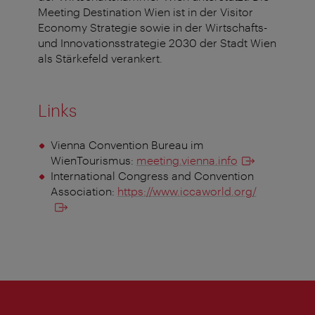
Meeting Destination Wien ist in der Visitor
Economy Strategie sowie in der Wirtschafts-
und Innovationsstrategie 2030 der Stadt Wien
als Stärkefeld verankert.
Links
Vienna Convention Bureau im
WienTourismus:
meeting.vienna.info
International Congress and Convention
Association:
https://www.iccaworld.org/