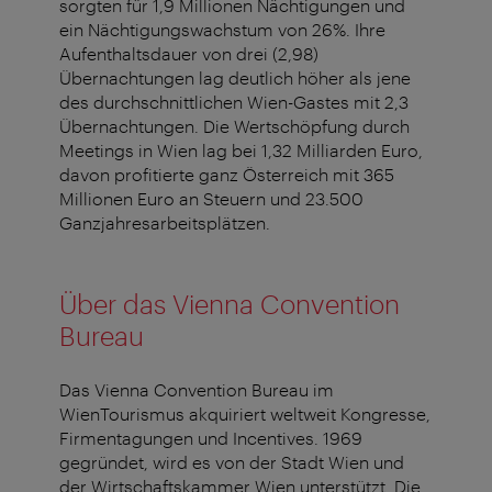
sorgten für 1,9 Millionen Nächtigungen und
ein Nächtigungswachstum von 26%. Ihre
Aufenthaltsdauer von drei (2,98)
Übernachtungen lag deutlich höher als jene
des durchschnittlichen Wien-Gastes mit 2,3
Übernachtungen. Die Wertschöpfung durch
Meetings in Wien lag bei 1,32 Milliarden Euro,
davon profitierte ganz Österreich mit 365
Millionen Euro an Steuern und 23.500
Ganzjahresarbeitsplätzen.
Über das Vienna Convention
Bureau
Das Vienna Convention Bureau im
WienTourismus akquiriert weltweit Kongresse,
Firmentagungen und Incentives. 1969
gegründet, wird es von der Stadt Wien und
der Wirtschaftskammer Wien unterstützt. Die