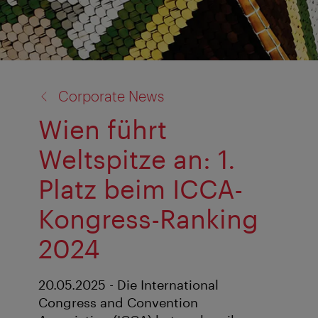
Zurück
Corporate News
zu:
Wien führt
Weltspitze an: 1.
Platz beim ICCA-
Kongress-Ranking
2024
20.05.2025 - Die International
Congress and Convention