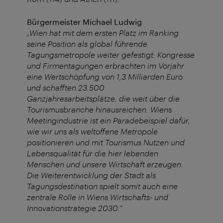
Bürgermeister Michael Ludwig
„Wien hat mit dem ersten Platz im Ranking
seine Position als global führende
Tagungsmetropole weiter gefestigt: Kongresse
und Firmentagungen erbrachten im Vorjahr
eine Wertschöpfung von 1,3 Milliarden Euro
und schafften 23.500
Ganzjahresarbeitsplätze, die weit über die
Tourismusbranche hinausreichen. Wiens
Meetingindustrie ist ein Paradebeispiel dafür,
wie wir uns als weltoffene Metropole
positionieren und mit Tourismus Nutzen und
Lebensqualität für die hier lebenden
Menschen und unsere Wirtschaft erzeugen.
Die Weiterentwicklung der Stadt als
Tagungsdestination spielt somit auch eine
zentrale Rolle in Wiens Wirtschafts- und
Innovationstrategie 2030.“