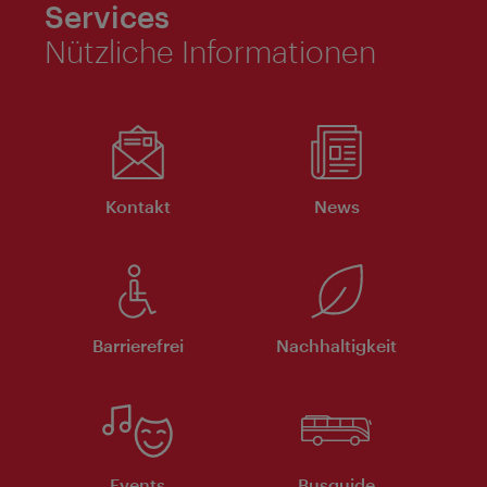
Services
Nützliche Informationen
Kontakt
News
Barrierefrei
Nachhaltigkeit
Events
Busguide