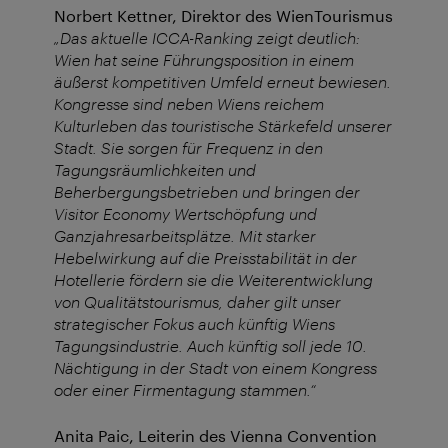
Norbert Kettner, Direktor des WienTourismus
„Das aktuelle ICCA-Ranking zeigt deutlich:
Wien hat seine Führungsposition in einem
äußerst kompetitiven Umfeld erneut bewiesen.
Kongresse sind neben Wiens reichem
Kulturleben das touristische Stärkefeld unserer
Stadt. Sie sorgen für Frequenz in den
Tagungsräumlichkeiten und
Beherbergungsbetrieben und bringen der
Visitor Economy Wertschöpfung und
Ganzjahresarbeitsplätze. Mit starker
Hebelwirkung auf die Preisstabilität in der
Hotellerie fördern sie die Weiterentwicklung
von Qualitätstourismus, daher gilt unser
strategischer Fokus auch künftig Wiens
Tagungsindustrie. Auch künftig soll jede 10.
Nächtigung in der Stadt von einem Kongress
oder einer Firmentagung stammen.“
Anita Paic, Leiterin des Vienna Convention