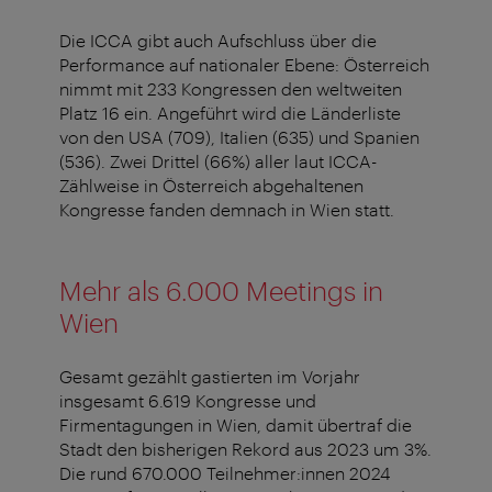
Die ICCA gibt auch Aufschluss über die
Performance auf nationaler Ebene: Österreich
nimmt mit 233 Kongressen den weltweiten
Platz 16 ein. Angeführt wird die Länderliste
von den USA (709), Italien (635) und Spanien
(536). Zwei Drittel (66%) aller laut ICCA-
Zählweise in Österreich abgehaltenen
Kongresse fanden demnach in Wien statt.
Mehr als 6.000 Meetings in
Wien
Gesamt gezählt gastierten im Vorjahr
insgesamt 6.619 Kongresse und
Firmentagungen in Wien, damit übertraf die
Stadt den bisherigen Rekord aus 2023 um 3%.
Die rund 670.000 Teilnehmer:innen 2024