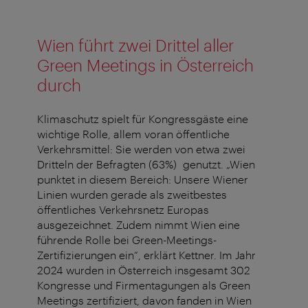
Wien führt zwei Drittel aller
Green Meetings in Österreich
durch
Klimaschutz spielt für Kongressgäste eine
wichtige Rolle, allem voran öffentliche
Verkehrsmittel: Sie werden von etwa zwei
Dritteln der Befragten (63%) genutzt. „Wien
punktet in diesem Bereich: Unsere Wiener
Linien wurden gerade als zweitbestes
öffentliches Verkehrsnetz Europas
ausgezeichnet. Zudem nimmt Wien eine
führende Rolle bei Green-Meetings-
Zertifizierungen ein“, erklärt Kettner. Im Jahr
2024 wurden in Österreich insgesamt 302
Kongresse und Firmentagungen als Green
Meetings zertifiziert, davon fanden in Wien