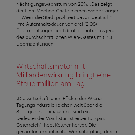
Nächtigungswachstum von 26%. „Das zeigt
deutlich: Meeting-Gäste bleiben wieder länger
in Wien, die Stadt profitiert davon deutlich.“
Ihre Aufenthaltsdauer von drei (2,98)
Übernachtungen liegt deutlich höher als jene
des durchschnittlichen Wien-Gastes mit 2,3
Übernachtungen.
Wirtschaftsmotor mit
Milliardenwirkung bringt eine
Steuermillion am Tag
„Die wirtschaftlichen Effekte der Wiener
Tagungsindustrie reichen weit über die
Stadtgrenzen hinaus und sind ein
bedeutender Wachstumstreiber für ganz
Österreich“, hebt Kettner hervor. Die
gesamtösterreichische Wertschöpfung durch