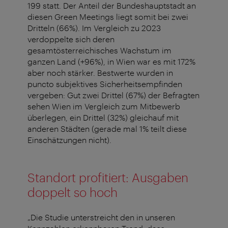
199 statt. Der Anteil der Bundeshauptstadt an
diesen Green Meetings liegt somit bei zwei
Dritteln (66%). Im Vergleich zu 2023
verdoppelte sich deren
gesamtösterreichisches Wachstum im
ganzen Land (+96%), in Wien war es mit 172%
aber noch stärker. Bestwerte wurden in
puncto subjektives Sicherheitsempfinden
vergeben: Gut zwei Drittel (67%) der Befragten
sehen Wien im Vergleich zum Mitbewerb
überlegen, ein Drittel (32%) gleichauf mit
anderen Städten (gerade mal 1% teilt diese
Einschätzungen nicht).
Standort profitiert: Ausgaben
doppelt so hoch
„Die Studie unterstreicht den in unseren