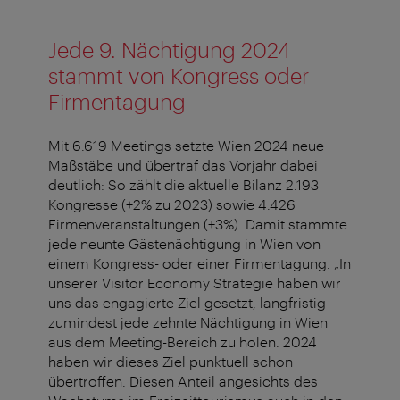
Jede 9. Nächtigung 2024
stammt von Kongress oder
Firmentagung
Mit 6.619 Meetings setzte Wien 2024 neue
Maßstäbe und übertraf das Vorjahr dabei
deutlich: So zählt die aktuelle Bilanz 2.193
Kongresse (+2% zu 2023) sowie 4.426
Firmenveranstaltungen (+3%). Damit stammte
jede neunte Gästenächtigung in Wien von
einem Kongress- oder einer Firmentagung. „In
unserer Visitor Economy Strategie haben wir
uns das engagierte Ziel gesetzt, langfristig
zumindest jede zehnte Nächtigung in Wien
aus dem Meeting-Bereich zu holen. 2024
haben wir dieses Ziel punktuell schon
übertroffen. Diesen Anteil angesichts des