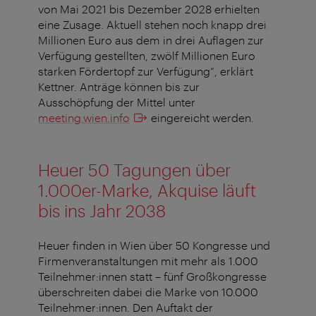
von Mai 2021 bis Dezember 2028 erhielten
eine Zusage. Aktuell stehen noch knapp drei
Millionen Euro aus dem in drei Auflagen zur
Verfügung gestellten, zwölf Millionen Euro
starken Fördertopf zur Verfügung“, erklärt
Kettner. Anträge können bis zur
Ausschöpfung der Mittel unter
meeting.wien.info
eingereicht werden.
Heuer 50 Tagungen über
1.000er-Marke, Akquise läuft
bis ins Jahr 2038
Heuer finden in Wien über 50 Kongresse und
Firmenveranstaltungen mit mehr als 1.000
Teilnehmer:innen statt – fünf Großkongresse
überschreiten dabei die Marke von 10.000
Teilnehmer:innen. Den Auftakt der