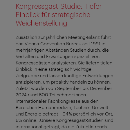
Kongressgast-Studie: Tiefer
Einblick für strategische
Weichenstellung
Zusätzlich zur jährlichen Meeting-Bilanz führt
das Vienna Convention Bureau seit 1991 in
mehrjährigen Abständen Studien durch, die
Verhalten und Erwartungen speziell von
Kongressgästen analysieren. Sie liefern tiefen
Einblick in eine strategisch wichtige
Zielgruppe und lassen künftige Entwicklungen
antizipieren, um proaktiv handeln zu können.
Zuletzt wurden von September bis Dezember
2024 rund 600 Teilnehmer:innen
internationaler Fachkongresse aus den
Bereichen Humanmedizin, Technik, Umwelt
und Energie befragt – 94% persönlich vor Ort,
6% online. „Unsere Kongressgast-Studien sind
international gefragt, da sie Zukunftstrends