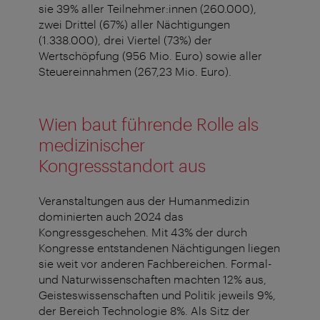
sie 39% aller Teilnehmer:innen (260.000),
zwei Drittel (67%) aller Nächtigungen
(1.338.000), drei Viertel (73%) der
Wertschöpfung (956 Mio. Euro) sowie aller
Steuereinnahmen (267,23 Mio. Euro).
Wien baut führende Rolle als
medizinischer
Kongressstandort aus
Veranstaltungen aus der Humanmedizin
dominierten auch 2024 das
Kongressgeschehen. Mit 43% der durch
Kongresse entstandenen Nächtigungen liegen
sie weit vor anderen Fachbereichen. Formal-
und Naturwissenschaften machten 12% aus,
Geisteswissenschaften und Politik jeweils 9%,
der Bereich Technologie 8%. Als Sitz der