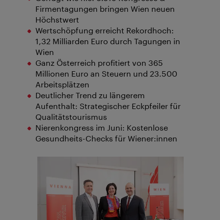
Firmentagungen bringen Wien neuen
Höchstwert
Wertschöpfung erreicht Rekordhoch:
1,32 Milliarden Euro durch Tagungen in
Wien
Ganz Österreich profitiert von 365
Millionen Euro an Steuern und 23.500
Arbeitsplätzen
Deutlicher Trend zu längerem
Aufenthalt: Strategischer Eckpfeiler für
Qualitätstourismus
Nierenkongress im Juni: Kostenlose
Gesundheits-Checks für Wiener:innen