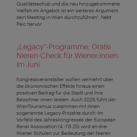
Qualitätsschub und die neu hinzugekommene
Vielfalt im Angebot ist ein weiteres Argument
sein Meeting in Wien durchzuführen“, hebt
Paic hervor.
„Legacy“-Programme: Gratis
Nieren-Check für Wiener:innen
im Juni
Kongressveranstalter wollen vermehrt über
die ökonomischen Effekte hinaus einen
positiven Beitrag für die Stadt und ihre
Bewohner:innen leisten. Auch 2025 führt der
WienTourismus zusammen mit ihnen
sogenannte Legacy-Projekte durch. Im
Vorfeld des Jahreskongresses der European
Renal Association (4.-7.6.25) wird an drei
Wiener Schulen zur Bedeutung der Nieren