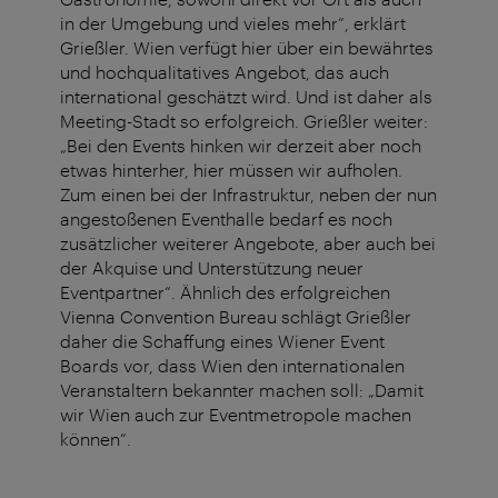
in der Umgebung und vieles mehr“, erklärt
Grießler. Wien verfügt hier über ein bewährtes
und hochqualitatives Angebot, das auch
international geschätzt wird. Und ist daher als
Meeting-Stadt so erfolgreich. Grießler weiter:
„Bei den Events hinken wir derzeit aber noch
etwas hinterher, hier müssen wir aufholen.
Zum einen bei der Infrastruktur, neben der nun
angestoßenen Eventhalle bedarf es noch
zusätzlicher weiterer Angebote, aber auch bei
der Akquise und Unterstützung neuer
Eventpartner“. Ähnlich des erfolgreichen
Vienna Convention Bureau schlägt Grießler
daher die Schaffung eines Wiener Event
Boards vor, dass Wien den internationalen
Veranstaltern bekannter machen soll: „Damit
wir Wien auch zur Eventmetropole machen
können“.