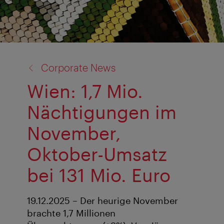
Zurück
Corporate News
zu:
Wien: 1,7 Mio.
Nächtigungen im
November,
Oktober-Umsatz
bei 131 Mio. Euro
19.12.2025 – Der heurige November
brachte 1,7 Millionen