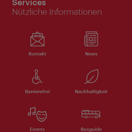
Services
Nützliche Informationen
Kontakt
News
Barrierefrei
Nachhaltigkeit
Events
Busguide