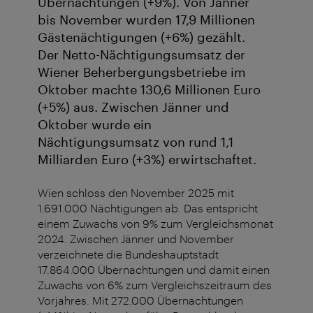
Übernachtungen (+9%). Von Jänner
bis November wurden 17,9 Millionen
Gästenächtigungen (+6%) gezählt.
Der Netto-Nächtigungsumsatz der
Wiener Beherbergungsbetriebe im
Oktober machte 130,6 Millionen Euro
(+5%) aus. Zwischen Jänner und
Oktober wurde ein
Nächtigungsumsatz von rund 1,1
Milliarden Euro (+3%) erwirtschaftet.
Wien schloss den November 2025 mit
1.691.000 Nächtigungen ab. Das entspricht
einem Zuwachs von 9% zum Vergleichsmonat
2024. Zwischen Jänner und November
verzeichnete die Bundeshauptstadt
17.864.000 Übernachtungen und damit einen
Zuwachs von 6% zum Vergleichszeitraum des
Vorjahres. Mit 272.000 Übernachtungen