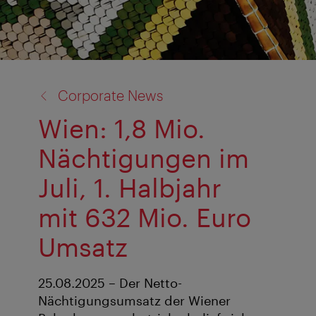
Zurück
Corporate News
zu:
Wien: 1,8 Mio.
Nächtigungen im
Juli, 1. Halbjahr
mit 632 Mio. Euro
Umsatz
25.08.2025 – Der Netto-
Nächtigungsumsatz der Wiener