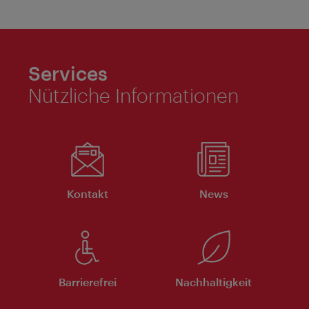
Services
Nützliche Informationen
Kontakt
News
Barrierefrei
Nachhaltigkeit