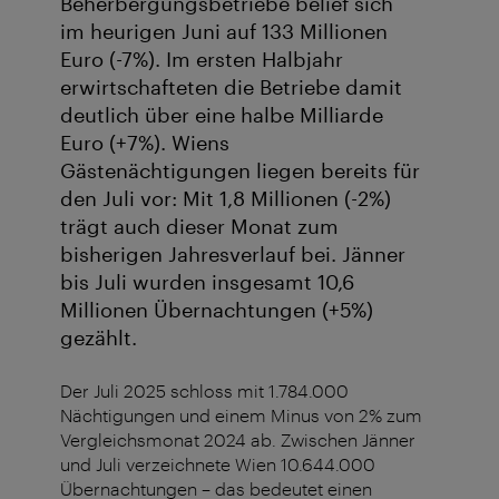
Beherbergungsbetriebe belief sich
im heurigen Juni auf 133 Millionen
Euro (-7%). Im ersten Halbjahr
erwirtschafteten die Betriebe damit
deutlich über eine halbe Milliarde
Euro (+7%). Wiens
Gästenächtigungen liegen bereits für
den Juli vor: Mit 1,8 Millionen (-2%)
trägt auch dieser Monat zum
bisherigen Jahresverlauf bei. Jänner
bis Juli wurden insgesamt 10,6
Millionen Übernachtungen (+5%)
gezählt.
Der Juli 2025 schloss mit 1.784.000
Nächtigungen und einem Minus von 2% zum
Vergleichsmonat 2024 ab. Zwischen Jänner
und Juli verzeichnete Wien 10.644.000
Übernachtungen – das bedeutet einen