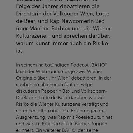
Folge des Jahres debattieren die
Direktorin der Volksoper Wien, Lotte
de Beer, und Rap-Newcomerin Bex
über Männer, Barbies und die Wiener
Kulturszene – und sprechen darüber,
warum Kunst immer auch ein Risiko
ist.
In seinem halbstündigen Podcast „BAHÖ“
lässt der WienTourismus je zwei Wiener
Originale über „ihr Wien“ debattieren. In der
soeben erschienenen fünften Folge
diskutieren Rapperin Bex und Volksopern-
Direktorin Lotte de Beer darüber, wie viel
Risiko die Wiener Kulturszene verträgt und
sprechen offen über ihre Erfahrungen mit
Ausgrenzung, was Rap mit Poesie zu tun hat
und warum Regiearbeit an Barbie-Puppen
erinnert. Ein weiterer BAHÖ, der seine