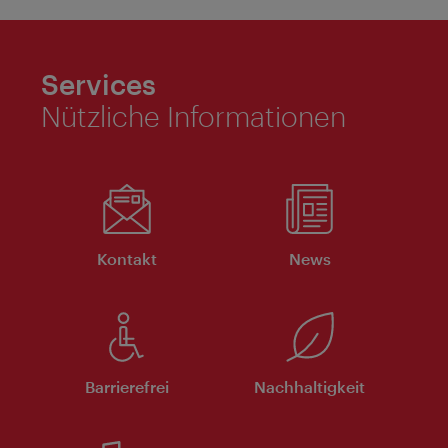
Services
Nützliche Informationen
Kontakt
News
Barrierefrei
Nachhaltigkeit