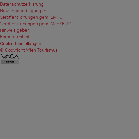
Datenschutzerklärung
Nutzungsbedingungen
Veröffentlichungen gem. EMFG
Veröffentlichungen gem. MedKF‑TG
Hinweis geben
Barrierefreiheit
Cookie Einstellungen
© Copyright Wien Tourismus