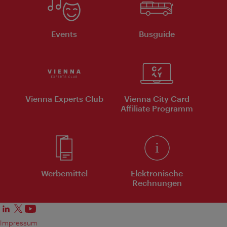
Events
Busguide
Vienna Experts Club
Vienna City Card
Affiliate Programm
Werbemittel
Elektronische
Rechnungen
Impressum