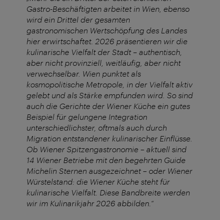
Gastro-Beschäftigten arbeitet in Wien, ebenso
wird ein Drittel der gesamten
gastronomischen Wertschöpfung des Landes
hier erwirtschaftet. 2026 präsentieren wir die
kulinarische Vielfalt der Stadt – authentisch,
aber nicht provinziell, weitläufig, aber nicht
verwechselbar. Wien punktet als
kosmopolitische Metropole, in der Vielfalt aktiv
gelebt und als Stärke empfunden wird. So sind
auch die Gerichte der Wiener Küche ein gutes
Beispiel für gelungene Integration
unterschiedlichster, oftmals auch durch
Migration entstandener kulinarischer Einflüsse.
Ob Wiener Spitzengastronomie – aktuell sind
14 Wiener Betriebe mit den begehrten Guide
Michelin Sternen ausgezeichnet – oder Wiener
Würstelstand: die Wiener Küche steht für
kulinarische Vielfalt. Diese Bandbreite werden
wir im Kulinarikjahr 2026 abbilden.“