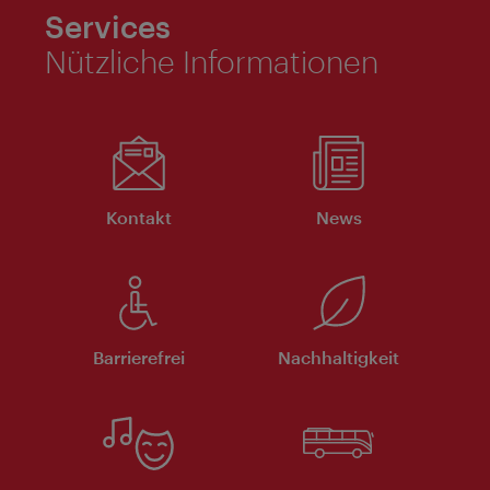
Services
Nützliche Informationen
Kontakt
News
Barrierefrei
Nachhaltigkeit