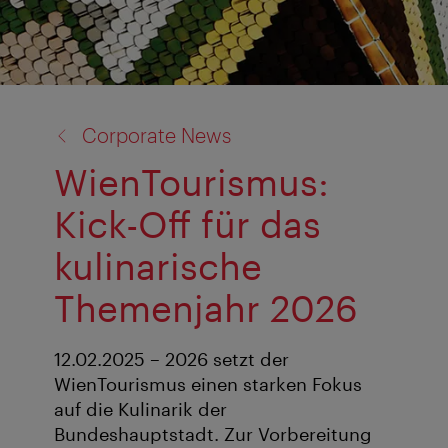
Zurück
Corporate News
zu:
WienTourismus:
Kick-Off für das
kulinarische
Themenjahr 2026
12.02.2025 – 2026 setzt der
WienTourismus einen starken Fokus
auf die Kulinarik der
Bundeshauptstadt. Zur Vorbereitung