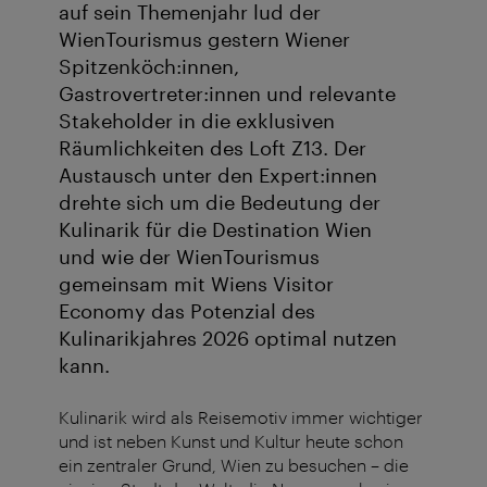
auf sein Themenjahr lud der
WienTourismus gestern Wiener
Spitzenköch:innen,
Gastrovertreter:innen und relevante
Stakeholder in die exklusiven
Räumlichkeiten des Loft Z13. Der
Austausch unter den Expert:innen
drehte sich um die Bedeutung der
Kulinarik für die Destination Wien
und wie der WienTourismus
gemeinsam mit Wiens Visitor
Economy das Potenzial des
Kulinarikjahres 2026 optimal nutzen
kann.
Kulinarik wird als Reisemotiv immer wichtiger
und ist neben Kunst und Kultur heute schon
ein zentraler Grund, Wien zu besuchen – die