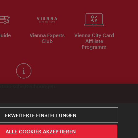
uide
Vienna Experts
Vienna City Card
Club
Affiliate
Programm
ktronische Rechnungen
ERWEITERTE EINSTELLUNGEN
ALLE COOKIES AKZEPTIEREN