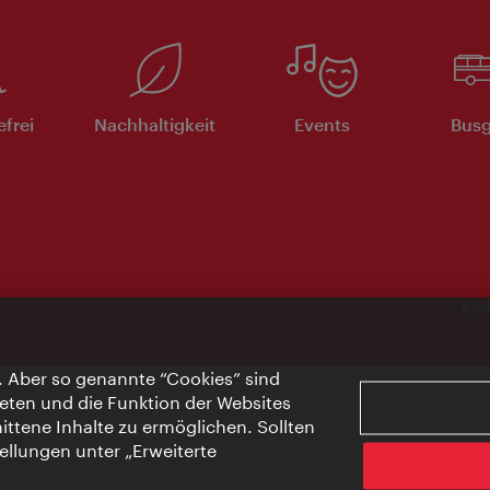
efrei
Nachhaltigkeit
Events
Busg
Ele
. Aber so genannte “Cookies” sind
eten und die Funktion der Websites
ttene Inhalte zu ermöglichen. Sollten
ellungen unter „Erweiterte