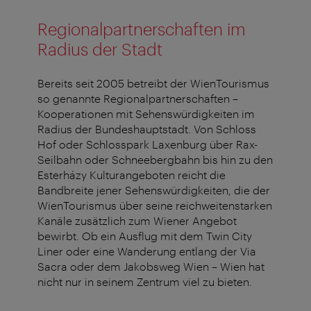
Regionalpartnerschaften im
Radius der Stadt
Bereits seit 2005 betreibt der WienTourismus
so genannte Regionalpartnerschaften –
Kooperationen mit Sehenswürdigkeiten im
Radius der Bundeshauptstadt. Von Schloss
Hof oder Schlosspark Laxenburg über Rax-
Seilbahn oder Schneebergbahn bis hin zu den
Esterházy Kulturangeboten reicht die
Bandbreite jener Sehenswürdigkeiten, die der
WienTourismus über seine reichweitenstarken
Kanäle zusätzlich zum Wiener Angebot
bewirbt. Ob ein Ausflug mit dem Twin City
Liner oder eine Wanderung entlang der Via
Sacra oder dem Jakobsweg Wien – Wien hat
nicht nur in seinem Zentrum viel zu bieten.