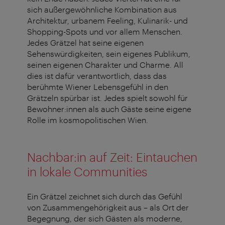
sich außergewöhnliche Kombination aus
Architektur, urbanem Feeling, Kulinarik- und
Shopping-Spots und vor allem Menschen.
Jedes Grätzel hat seine eigenen
Sehenswürdigkeiten, sein eigenes Publikum,
seinen eigenen Charakter und Charme. All
dies ist dafür verantwortlich, dass das
berühmte Wiener Lebensgefühl in den
Grätzeln spürbar ist. Jedes spielt sowohl für
Bewohner:innen als auch Gäste seine eigene
Rolle im kosmopolitischen Wien.
Nachbar:in auf Zeit: Eintauchen
in lokale Communities
Ein Grätzel zeichnet sich durch das Gefühl
von Zusammengehörigkeit aus – als Ort der
Begegnung, der sich Gästen als moderne,