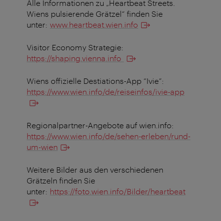
Alle Informationen zu „Heartbeat Streets.
Wiens pulsierende Grätzel“ finden Sie
unter:
www.heartbeat.wien.info
Visitor Economy Strategie:
https://shaping.vienna.info
Wiens offizielle Destiations-App “Ivie”:
https://www.wien.info/de/reiseinfos/ivie-app
Regionalpartner-Angebote auf wien.info:
https://www.wien.info/de/sehen-erleben/rund-
um-wien
Weitere Bilder aus den verschiedenen
Grätzeln finden Sie
unter:
https://foto.wien.info/Bilder/heartbeat