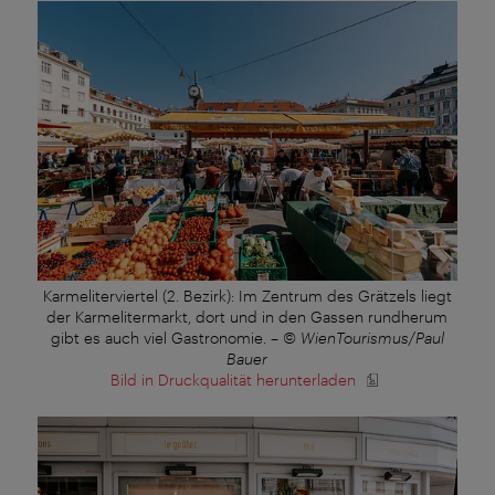
Karmeliterviertel (2. Bezirk): Im Zentrum des Grätzels liegt
der Karmelitermarkt, dort und in den Gassen rundherum
gibt es auch viel Gastronomie.
–
© WienTourismus/Paul
Bauer
Bild in Druckqualität herunterladen