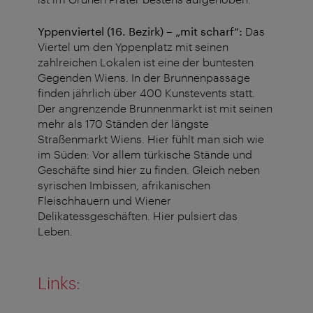
Yppenviertel (16. Bezirk) – „mit scharf“:
Das
Viertel um den Yppenplatz mit seinen
zahlreichen Lokalen ist eine der buntesten
Gegenden Wiens. In der Brunnenpassage
finden jährlich über 400 Kunstevents statt.
Der angrenzende Brunnenmarkt ist mit seinen
mehr als 170 Ständen der längste
Straßenmarkt Wiens. Hier fühlt man sich wie
im Süden: Vor allem türkische Stände und
Geschäfte sind hier zu finden. Gleich neben
syrischen Imbissen, afrikanischen
Fleischhauern und Wiener
Delikatessgeschäften. Hier pulsiert das
Leben.
Links: