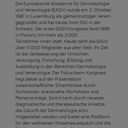
Die Europäische Akademie für Dermatologie
und Venerologie (EADV) wurde am 3. Oktober
1987 in Luxemburg als gemeinnütziger Verein
gegründet und hat heute ihren Sitz in der
Schweiz. Der erste EADV-Kongress fand 1989
in Florenz mit mehr als 3.000
Teilnehmer:innen statt. Heute zählt die EADV
über 11.000 Mitglieder aus aller Welt. Ihr Ziel
ist die Verbesserung der klinischen
Versorgung, Forschung, Bildung und
Ausbildung in den Bereichen Dermatologie
und Venerologie. Der Fokus beim Kongress
liegt dabei auf der Präsentation
wissenschaftlicher Erkenntnisse durch
Symposien, praxisnahe Workshops und
Plenarvorträge. Somit kann durch neueste
diagnostische und therapeutische Ansätze
die Zukunft der Dermatologie aktiv
mitgestaltet werden und bietet eine Plattform
für den weltweiten Wissensaustausch und die