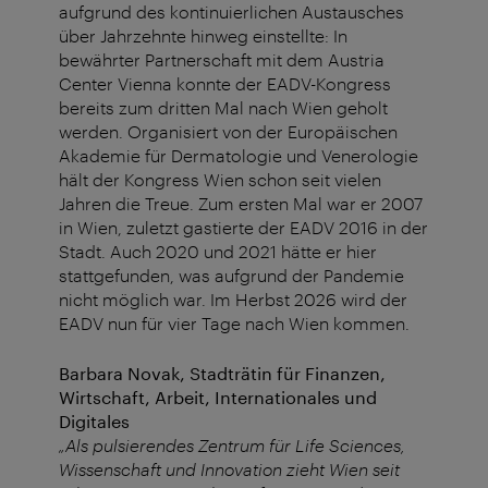
aufgrund des kontinuierlichen Austausches
über Jahrzehnte hinweg einstellte: In
bewährter Partnerschaft mit dem Austria
Center Vienna konnte der EADV-Kongress
bereits zum dritten Mal nach Wien geholt
werden. Organisiert von der Europäischen
Akademie für Dermatologie und Venerologie
hält der Kongress Wien schon seit vielen
Jahren die Treue. Zum ersten Mal war er 2007
in Wien, zuletzt gastierte der EADV 2016 in der
Stadt. Auch 2020 und 2021 hätte er hier
stattgefunden, was aufgrund der Pandemie
nicht möglich war. Im Herbst 2026 wird der
EADV nun für vier Tage nach Wien kommen.
Barbara Novak, Stadträtin für Finanzen,
Wirtschaft, Arbeit, Internationales und
Digitales
„Als pulsierendes Zentrum für Life Sciences,
Wissenschaft und Innovation zieht Wien seit