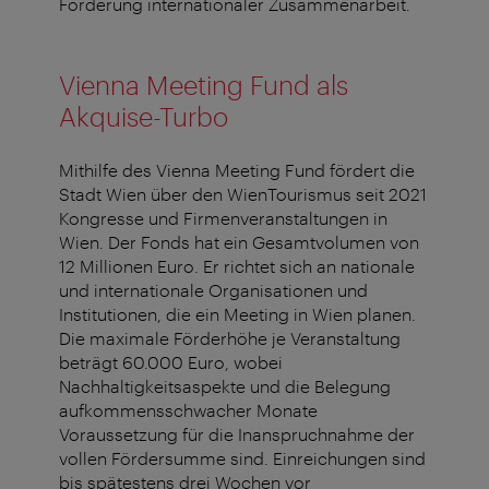
Förderung internationaler Zusammenarbeit.
Vienna Meeting Fund als
Akquise-Turbo
Mithilfe des Vienna Meeting Fund fördert die
Stadt Wien über den WienTourismus seit 2021
Kongresse und Firmenveranstaltungen in
Wien. Der Fonds hat ein Gesamtvolumen von
12 Millionen Euro. Er richtet sich an nationale
und internationale Organisationen und
Institutionen, die ein Meeting in Wien planen.
Die maximale Förderhöhe je Veranstaltung
beträgt 60.000 Euro, wobei
Nachhaltigkeitsaspekte und die Belegung
aufkommensschwacher Monate
Voraussetzung für die Inanspruchnahme der
vollen Fördersumme sind. Einreichungen sind
bis spätestens drei Wochen vor