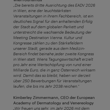
„Die bereits dritte Ausrichtung des EADV 2026
in Wien, eine der leuchtstärksten
Veranstaltungen in ihrem Fachbereich, ist ein
deutliches Signal für den anhaltenden Erfolg
der Stadt auf dem globalen Parkett und
unterstreicht die wachsende Bedeutung der
Meeting Destination Vienna. Kultur und
Kongresse zählen zu den Stärkefeldern
unserer Stadt, gerade aus dem Medizin-
Bereich findet beinahe jeder zweite Kongress
in Wien statt. Wiens Tagungswirtschaft erzielt
pro Jahr eine Wertschöpfung von rund einer
Milliarde Euro, die in ganz Österreich wirksam
wird. Damit das so bleibt, haben wir derzeit
über 250 Bewerbungen für Veranstaltungen
laufen, die bis ins Jahr 2038 reichen.“
Kimberley Zimmermann, CEO der European
Academy of Dermatology and Venereology
„Wir freuen uns sehr, im Jahr 2026 mit dem