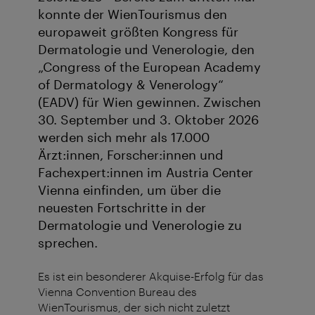
konnte der WienTourismus den
europaweit größten Kongress für
Dermatologie und Venerologie, den
„Congress of the European Academy
of Dermatology & Venerology“
(EADV) für Wien gewinnen. Zwischen
30. September und 3. Oktober 2026
werden sich mehr als 17.000
Ärzt:innen, Forscher:innen und
Fachexpert:innen im Austria Center
Vienna einfinden, um über die
neuesten Fortschritte in der
Dermatologie und Venerologie zu
sprechen.
Es ist ein besonderer Akquise-Erfolg für das
Vienna Convention Bureau des
WienTourismus, der sich nicht zuletzt