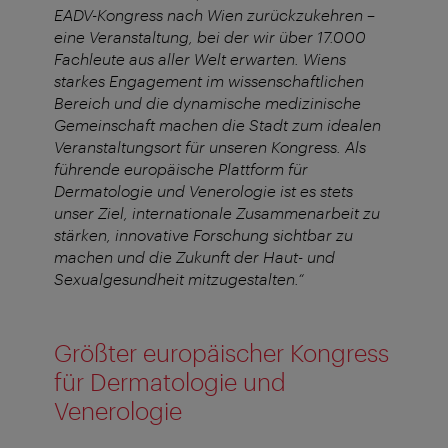
EADV-Kongress nach Wien zurückzukehren –
eine Veranstaltung, bei der wir über 17.000
Fachleute aus aller Welt erwarten. Wiens
starkes Engagement im wissenschaftlichen
Bereich und die dynamische medizinische
Gemeinschaft machen die Stadt zum idealen
Veranstaltungsort für unseren Kongress. Als
führende europäische Plattform für
Dermatologie und Venerologie ist es stets
unser Ziel, internationale Zusammenarbeit zu
stärken, innovative Forschung sichtbar zu
machen und die Zukunft der Haut- und
Sexualgesundheit mitzugestalten.“
Größter europäischer Kongress
für Dermatologie und
Venerologie