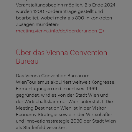
Veranstaltungsbeginn möglich. Bis Ende 2024
wurden 1200 Förderanträge gestellt und
bearbeitet, wobei mehr als 800 in konkreten
Zusagen mündeten:
meeting.vienna.info/de/foerderungen
Über das Vienna Convention
Bureau
Das Vienna Convention Bureau im
WienTourismus akquiriert weltweit Kongresse,
Firmentagungen und Incentives. 1969
gegründet, wird es von der Stadt Wien und
der Wirtschaftskammer Wien unterstützt. Die
Meeting Destination Wien ist in der Visitor
Economy Strategie sowie in der Wirtschafts-
und Innovationsstrategie 2030 der Stadt Wien
als Stärkefeld verankert.