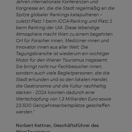
Jahren internationale Konferenzen und
Kongresse an, die die Stadt regelmäßig an die
Spitze globaler Rankings katapultieren –
zuletzt Platz 1 beim ICCA-Ranking und Platz 2
beim Ranking der UIA. Diese lebendige
Atmosphäre macht Wien zu einem begehrten
Ort für Forscher:innen, Mediziner:innen und
Innovator:innen aus aller Welt. Die
Tagungsbranche ist wiederum ein wichtiger
Motor für den Wiener Tourismus insgesamt.
Sie bringt nicht nur Fachbesucher:innen,
sondern auch viele Begleitpersonen, die die
Stadt erkunden und so den lokalen Handel,
die Gastronomie und die Kultur nachhaltig
stärken - 2024 konnten dadurch eine
Wertschöpfung von 1,3 Milliarden Euro sowie
23.500 Ganzjahresarbeitsplätze geschaffen
werden.“
Norbert Kettner, Geschäftsführer des
WienTourismus