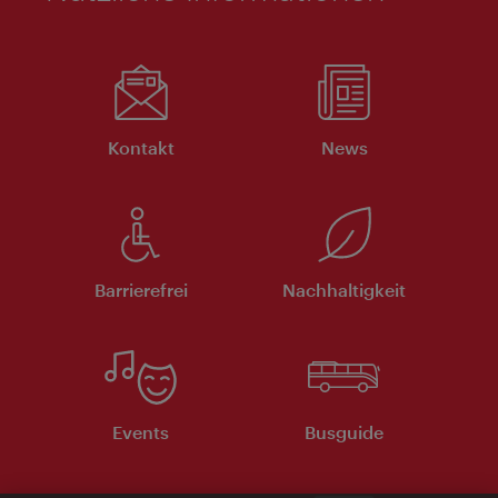
Kontakt
News
Barrierefrei
Nachhaltigkeit
Events
Busguide