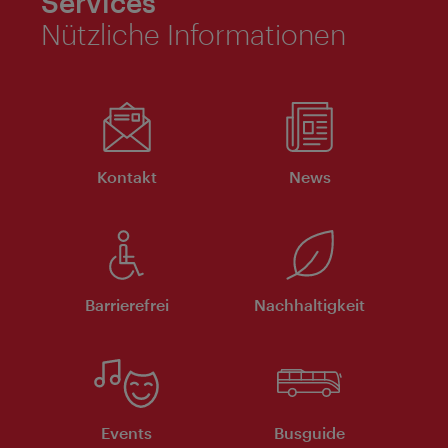
Services
Nützliche Informationen
Kontakt
News
Barrierefrei
Nachhaltigkeit
Events
Busguide