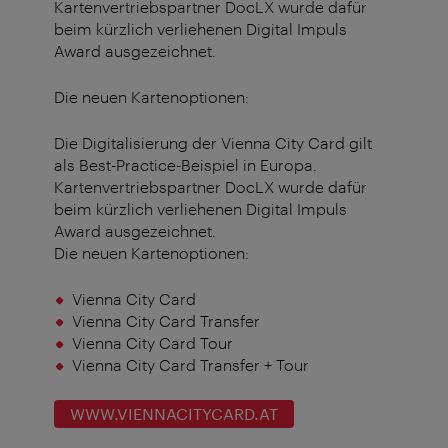
Kartenvertriebspartner DocLX wurde dafür
beim kürzlich verliehenen Digital Impuls
Award ausgezeichnet.
Die neuen Kartenoptionen:
Die Digitalisierung der Vienna City Card gilt
als Best-Practice-Beispiel in Europa.
Kartenvertriebspartner DocLX wurde dafür
beim kürzlich verliehenen Digital Impuls
Award ausgezeichnet.
Die neuen Kartenoptionen:
Vienna City Card
Vienna City Card Transfer
Vienna City Card Tour
Vienna City Card Transfer + Tour
WWW.VIENNACITYCARD.AT