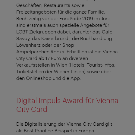
Geschäften, Restaurants sowie
Freizeitangeboten für die ganze Familie.
Rechtzeitig vor der EuroPride 2019 im Juni
sind erstmals auch spezielle Angebote für
LGBT-Zielgruppen dabei, darunter das Café
Savoy, das Kaiserbründl, die Buchhandlung
Löwenherz oder der Shop
Ampelpärchen.Rocks. Erhältlich ist die Vienna
City Card ab 17 Euro an diversen
Verkaufsstellen in Wien (Hotels, Tourist-Infos,
Ticketstellen der Wiener Linien) sowie über
den Onlineshop und die App.
Digital Impuls Award für Vienna
City Card
Die Digitalisierung der Vienna City Card gilt
als Best-Practice-Beispiel in Europa.