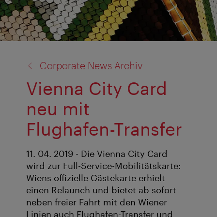
Zurück
Corporate News Archiv
zu:
Vienna City Card
neu mit
Flughafen-Transfer
11. 04. 2019 - Die Vienna City Card
wird zur Full-Service-Mobilitätskarte:
Wiens offizielle Gästekarte erhielt
einen Relaunch und bietet ab sofort
neben freier Fahrt mit den Wiener
Linien auch Flughafen-Transfer und