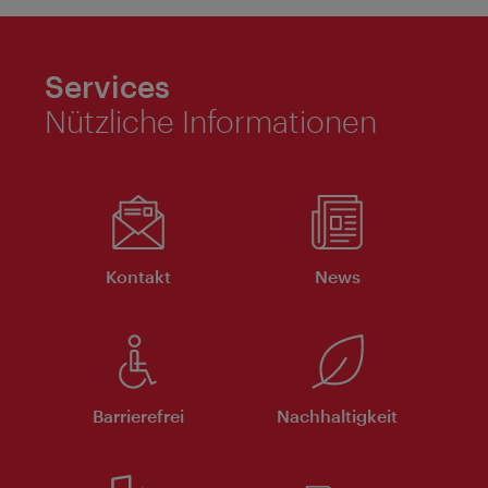
Services
Nützliche Informationen
Kontakt
News
Barrierefrei
Nachhaltigkeit