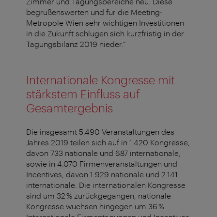
Zimmer und Tagungsbereiche neu. Diese
begrüßenswerten und für die Meeting-
Metropole Wien sehr wichtigen Investitionen
in die Zukunft schlugen sich kurzfristig in der
Tagungsbilanz 2019 nieder.“
Internationale Kongresse mit
stärkstem Einfluss auf
Gesamtergebnis
Die insgesamt 5.490 Veranstaltungen des
Jahres 2019 teilen sich auf in 1.420 Kongresse,
davon 733 nationale und 687 internationale,
sowie in 4.070 Firmenveranstaltungen und
Incentives, davon 1.929 nationale und 2.141
internationale. Die internationalen Kongresse
sind um 32 % zurückgegangen, nationale
Kongresse wuchsen hingegen um 36 %.
Internationale Firmentagungen und Incentives