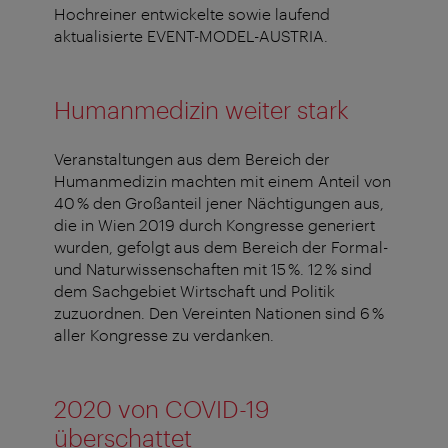
Hochreiner entwickelte sowie laufend
aktualisierte EVENT-MODEL-AUSTRIA.
Humanmedizin weiter stark
Veranstaltungen aus dem Bereich der
Humanmedizin machten mit einem Anteil von
40 % den Großanteil jener Nächtigungen aus,
die in Wien 2019 durch Kongresse generiert
wurden, gefolgt aus dem Bereich der Formal-
und Naturwissenschaften mit 15 %. 12 % sind
dem Sachgebiet Wirtschaft und Politik
zuzuordnen. Den Vereinten Nationen sind 6 %
aller Kongresse zu verdanken.
2020 von COVID-19
überschattet