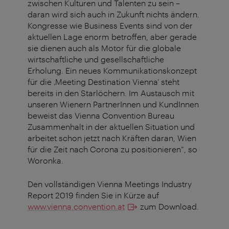
zwischen Kulturen und Talenten zu sein –
daran wird sich auch in Zukunft nichts ändern.
Kongresse wie Business Events sind von der
aktuellen Lage enorm betroffen, aber gerade
sie dienen auch als Motor für die globale
wirtschaftliche und gesellschaftliche
Erholung. Ein neues Kommunikationskonzept
für die ‚Meeting Destination Vienna‘ steht
bereits in den Starlöchern. Im Austausch mit
unseren Wienern PartnerInnen und KundInnen
beweist das Vienna Convention Bureau
Zusammenhalt in der aktuellen Situation und
arbeitet schon jetzt nach Kräften daran, Wien
für die Zeit nach Corona zu positionieren“, so
Woronka.
Den vollständigen Vienna Meetings Industry
Report 2019 finden Sie in Kürze auf
www.vienna.convention.at
zum Download.