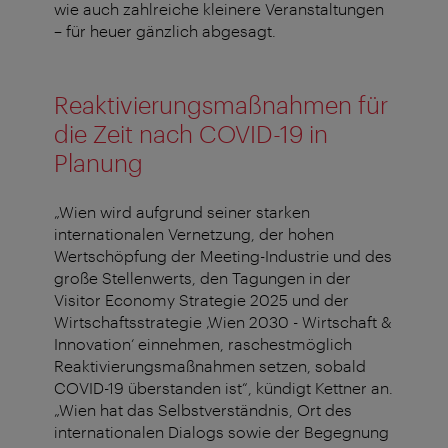
wie auch zahlreiche kleinere Veranstaltungen
– für heuer gänzlich abgesagt.
Reaktivierungsmaßnahmen für
die Zeit nach COVID-19 in
Planung
„Wien wird aufgrund seiner starken
internationalen Vernetzung, der hohen
Wertschöpfung der Meeting-Industrie und des
große Stellenwerts, den Tagungen in der
Visitor Economy Strategie 2025 und der
Wirtschaftsstrategie ‚Wien 2030 - Wirtschaft &
Innovation‘ einnehmen, raschestmöglich
Reaktivierungsmaßnahmen setzen, sobald
COVID-19 überstanden ist“, kündigt Kettner an.
„Wien hat das Selbstverständnis, Ort des
internationalen Dialogs sowie der Begegnung