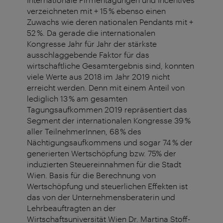
verzeichneten mit + 15 % ebenso einen
Zuwachs wie deren nationalen Pendants mit +
52 %. Da gerade die internationalen
Kongresse Jahr für Jahr der stärkste
ausschlaggebende Faktor für das
wirtschaftliche Gesamtergebnis sind, konnten
viele Werte aus 2018 im Jahr 2019 nicht
erreicht werden. Denn mit einem Anteil von
lediglich 13 % am gesamten
Tagungsaufkommen 2019 repräsentiert das
Segment der internationalen Kongresse 39 %
aller TeilnehmerInnen, 68 % des
Nächtigungsaufkommens und sogar 74 % der
generierten Wertschöpfung bzw. 75% der
induzierten Steuereinnahmen für die Stadt
Wien. Basis für die Berechnung von
Wertschöpfung und steuerlichen Effekten ist
das von der Unternehmensberaterin und
Lehrbeauftragten an der
Wirtschaftsuniversität Wien Dr. Martina Stoff-