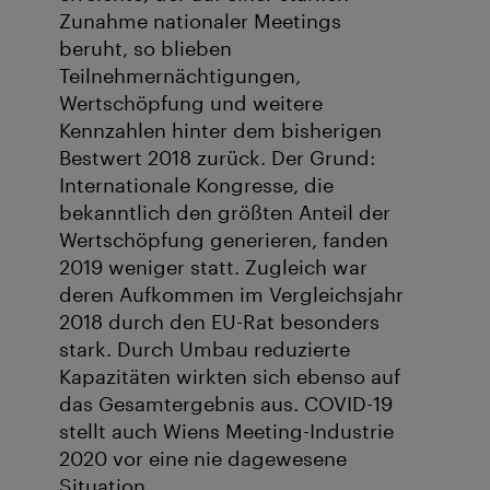
Zunahme nationaler Meetings
beruht, so blieben
Teilnehmernächtigungen,
Wertschöpfung und weitere
Kennzahlen hinter dem bisherigen
Bestwert 2018 zurück. Der Grund:
Internationale Kongresse, die
bekanntlich den größten Anteil der
Wertschöpfung generieren, fanden
2019 weniger statt. Zugleich war
deren Aufkommen im Vergleichsjahr
2018 durch den EU-Rat besonders
stark. Durch Umbau reduzierte
Kapazitäten wirkten sich ebenso auf
das Gesamtergebnis aus. COVID-19
stellt auch Wiens Meeting-Industrie
2020 vor eine nie dagewesene
Situation.