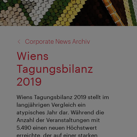
Zurück
Corporate News Archiv
zu:
Wiens
Tagungsbilanz
2019
Wiens Tagungsbilanz 2019 stellt im
langjährigen Vergleich ein
atypisches Jahr dar. Während die
Anzahl der Veranstaltungen mit
5.490 einen neuen Höchstwert
erreichte, der auf einer starken