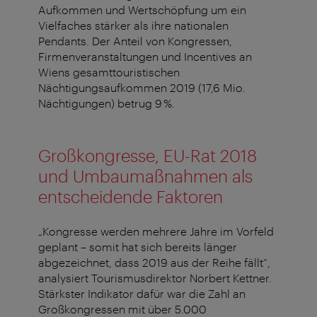
Aufkommen und Wertschöpfung um ein
Vielfaches stärker als ihre nationalen
Pendants. Der Anteil von Kongressen,
Firmenveranstaltungen und Incentives an
Wiens gesamttouristischen
Nächtigungsaufkommen 2019 (17,6 Mio.
Nächtigungen) betrug 9 %.
Großkongresse, EU-Rat 2018
und Umbaumaßnahmen als
entscheidende Faktoren
„Kongresse werden mehrere Jahre im Vorfeld
geplant – somit hat sich bereits länger
abgezeichnet, dass 2019 aus der Reihe fällt“,
analysiert Tourismusdirektor Norbert Kettner.
Stärkster Indikator dafür war die Zahl an
Großkongressen mit über 5.000