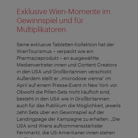
Exklusive Wien-Momente im
Gewinnspiel und für
Multiplikatoren
Seine exklusive Tabletten-Kollektion hat der
WienTourismus – verpackt wie ein
Pharmazieprodukt – an ausgewählte
Medienvertreter:innen und Content Creators
in den USA und Großbritannien verschickt.
Außerdem stellt er „microdose vienna“ im
April auf einem Presse-Event in New York vor.
Obwohl die Pillen-Sets nicht käuflich sind,
besteht in den USA wie in Großbritannien
auch für das Publikum die Möglichkeit, jeweils
zehn Sets über ein Gewinnspiel auf der
Landingpage der Kampagne zu erhalten. „Die
USA sind Wiens aufkommensstärkster
Fernmarkt, die US-Amerikaner:innen stehen