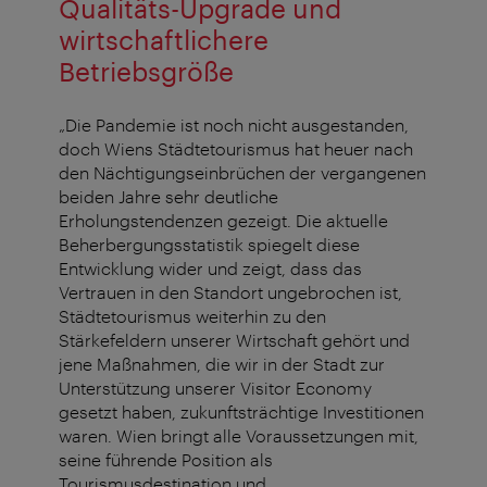
Qualitäts-Upgrade und
wirtschaftlichere
Betriebsgröße
„Die Pandemie ist noch nicht ausgestanden,
doch Wiens Städtetourismus hat heuer nach
den Nächtigungseinbrüchen der vergangenen
beiden Jahre sehr deutliche
Erholungstendenzen gezeigt. Die aktuelle
Beherbergungsstatistik spiegelt diese
Entwicklung wider und zeigt, dass das
Vertrauen in den Standort ungebrochen ist,
Städtetourismus weiterhin zu den
Stärkefeldern unserer Wirtschaft gehört und
jene Maßnahmen, die wir in der Stadt zur
Unterstützung unserer Visitor Economy
gesetzt haben, zukunftsträchtige Investitionen
waren. Wien bringt alle Voraussetzungen mit,
seine führende Position als
Tourismusdestination und