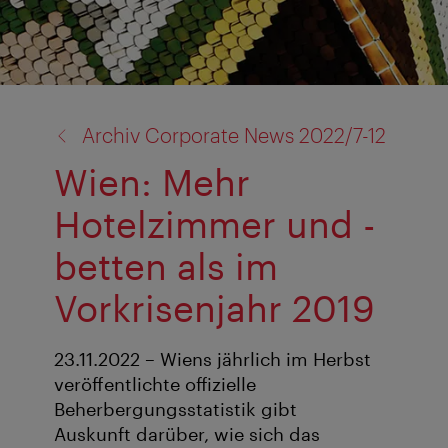
Zurück
Archiv Corporate News 2022/7-12
zu:
Wien: Mehr
Hotelzimmer und -
betten als im
Vorkrisenjahr 2019
23.11.2022 – Wiens jährlich im Herbst
veröffentlichte offizielle
Beherbergungsstatistik gibt
Auskunft darüber, wie sich das