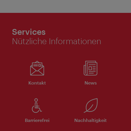
Services
Nützliche Informationen
Kontakt
News
Barrierefrei
Nachhaltigkeit