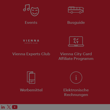
Events
Busguide
Vienna Experts Club
Vienna City Card
Affiliate Programm
Werbemittel
Elektronische
Rechnungen