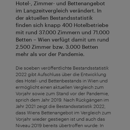
Hotel-, Zimmer- und Bettenangebot
im Langzeitvergleich verändert. In
der aktuellen Bestandsstatistik
finden sich knapp 400 Hotelbetriebe
mit rund 37.000 Zimmern und 71.000
Betten – Wien verfügt damit um rund
2.500 Zimmer bzw. 3.000 Betten
mehr als vor der Pandemie.
Die soeben veröffentlichte Bestandsstatistik
2022 gibt Aufschluss über die Entwicklung
des Hotel- und Bettenbestands in Wien und
ermöglicht einen aktuellen Vergleich zum
Vorjahr sowie zum Stand vor der Pandemie,
sprich dem Jahr 2019. Nach Rückgängen im
Jahr 2021 zeigt die Bestandsstatistik 2022,
dass Wiens Bettenangebot im Vergleich zum
Vorjahr wieder gestiegen ist und auch das
Niveau 2019 bereits übertroffen wurde: In