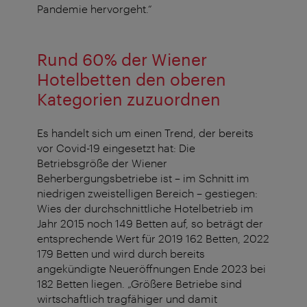
Pandemie hervorgeht.“
Rund 60% der Wiener
Hotelbetten den oberen
Kategorien zuzuordnen
Es handelt sich um einen Trend, der bereits
vor Covid-19 eingesetzt hat: Die
Betriebsgröße der Wiener
Beherbergungsbetriebe ist – im Schnitt im
niedrigen zweistelligen Bereich – gestiegen:
Wies der durchschnittliche Hotelbetrieb im
Jahr 2015 noch 149 Betten auf, so beträgt der
entsprechende Wert für 2019 162 Betten, 2022
179 Betten und wird durch bereits
angekündigte Neueröffnungen Ende 2023 bei
182 Betten liegen. „Größere Betriebe sind
wirtschaftlich tragfähiger und damit