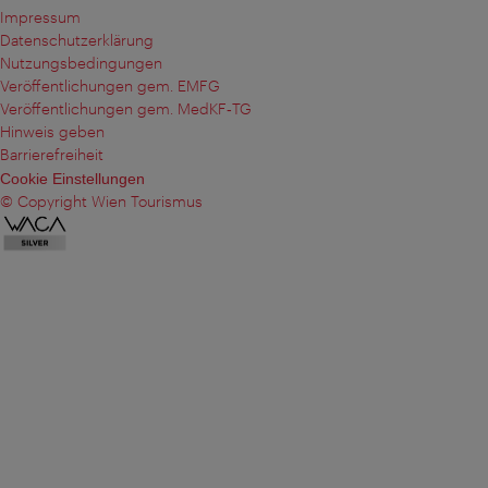
Impressum
Datenschutzerklärung
Nutzungsbedingungen
Veröffentlichungen gem. EMFG
Veröffentlichungen gem. MedKF‑TG
Hinweis geben
Barrierefreiheit
Cookie Einstellungen
© Copyright Wien Tourismus