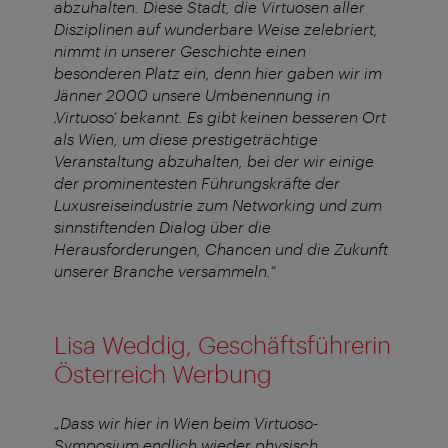
abzuhalten. Diese Stadt, die Virtuosen aller
Disziplinen auf wunderbare Weise zelebriert,
nimmt in unserer Geschichte einen
besonderen Platz ein, denn hier gaben wir im
Jänner 2000 unsere Umbenennung in
‚Virtuoso‘ bekannt. Es gibt keinen besseren Ort
als Wien, um diese prestigeträchtige
Veranstaltung abzuhalten, bei der wir einige
der prominentesten Führungskräfte der
Luxusreiseindustrie zum Networking und zum
sinnstiftenden Dialog über die
Herausforderungen, Chancen und die Zukunft
unserer Branche versammeln.“
Lisa Weddig, Geschäftsführerin
Österreich Werbung
„Dass wir hier in Wien beim Virtuoso-
Symposium endlich wieder physisch