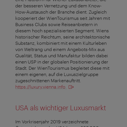
der besseren Vernetzung und dem Know-
How-Austausch der Branche dient. Zugleich
kooperiert der WienTourismus seit Jahren mit
Business Clubs sowie Reiseanbietern in
diesem hoch spezialisierten Segment. Wiens
historischer Reichtum, seine architektonische
Substanz, kombiniert mit einem Kulturleben
von Weltrang und einem Angebots-Mix aus
Qualität, Status und Manufaktur bilden dabei
einen USP in der globalen Positionierung der
Stadt. Der WienTourismus begleitet diese mit
einem eigenen, auf die Luxuszielgruppe
zugeschnittenen Markenauftritt.
https://luxury.vienna.info
USA als wichtiger Luxusmarkt
Im Vorkrisenjahr 2019 verzeichnete