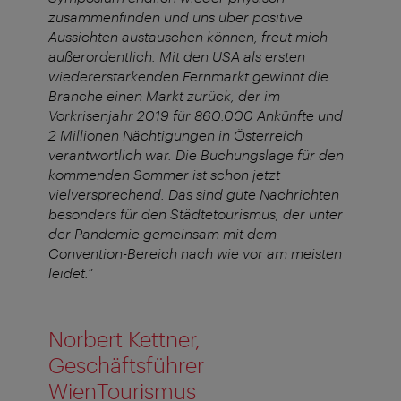
zusammenfinden und uns über positive
Aussichten austauschen können, freut mich
außerordentlich. Mit den USA als ersten
wiedererstarkenden Fernmarkt gewinnt die
Branche einen Markt zurück, der im
Vorkrisenjahr 2019 für 860.000 Ankünfte und
2 Millionen Nächtigungen in Österreich
verantwortlich war. Die Buchungslage für den
kommenden Sommer ist schon jetzt
vielversprechend. Das sind gute Nachrichten
besonders für den Städtetourismus, der unter
der Pandemie gemeinsam mit dem
Convention-Bereich nach wie vor am meisten
leidet.“
Norbert Kettner,
Geschäftsführer
WienTourismus