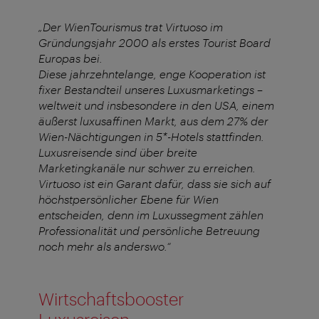
„Der WienTourismus trat Virtuoso im
Gründungsjahr 2000 als erstes Tourist Board
Europas bei.
Diese jahrzehntelange, enge Kooperation ist
fixer Bestandteil unseres Luxusmarketings –
weltweit und insbesondere in den USA, einem
äußerst luxusaffinen Markt, aus dem 27% der
Wien-Nächtigungen in 5*-Hotels stattfinden.
Luxusreisende sind über breite
Marketingkanäle nur schwer zu erreichen.
Virtuoso ist ein Garant dafür, dass sie sich auf
höchstpersönlicher Ebene für Wien
entscheiden, denn im Luxussegment zählen
Professionalität und persönliche Betreuung
noch mehr als anderswo.“
Wirtschaftsbooster