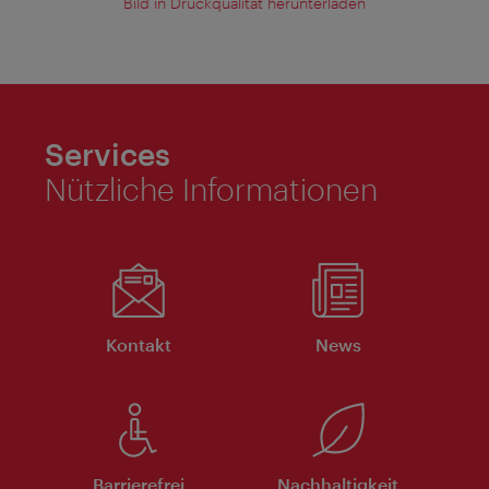
Bild in Druckqualität herunterladen
Services
Nützliche Informationen
Kontakt
News
Barrierefrei
Nachhaltigkeit