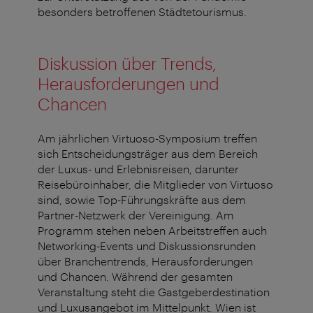
besonders betroffenen Städtetourismus.
Diskussion über Trends,
Herausforderungen und
Chancen
Am jährlichen Virtuoso-Symposium treffen
sich Entscheidungsträger aus dem Bereich
der Luxus- und Erlebnisreisen, darunter
Reisebüroinhaber, die Mitglieder von Virtuoso
sind, sowie Top-Führungskräfte aus dem
Partner-Netzwerk der Vereinigung. Am
Programm stehen neben Arbeitstreffen auch
Networking-Events und Diskussionsrunden
über Branchentrends, Herausforderungen
und Chancen. Während der gesamten
Veranstaltung steht die Gastgeberdestination
und Luxusangebot im Mittelpunkt. Wien ist