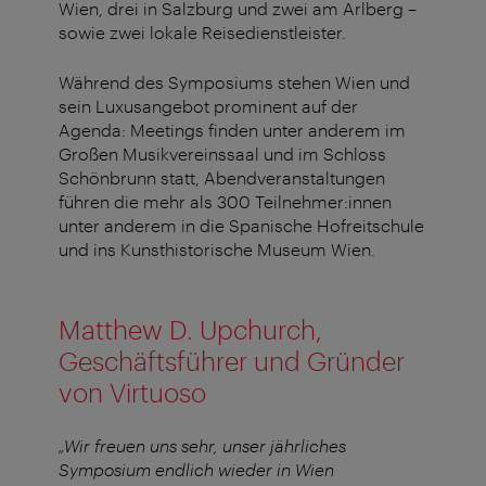
Wien, drei in Salzburg und zwei am Arlberg –
sowie zwei lokale Reisedienstleister.
Während des Symposiums stehen Wien und
sein Luxusangebot prominent auf der
Agenda: Meetings finden unter anderem im
Großen Musikvereinssaal und im Schloss
Schönbrunn statt, Abendveranstaltungen
führen die mehr als 300 Teilnehmer:innen
unter anderem in die Spanische Hofreitschule
und ins Kunsthistorische Museum Wien.
Matthew D. Upchurch,
Geschäftsführer und Gründer
von Virtuoso
„Wir freuen uns sehr, unser jährliches
Symposium endlich wieder in Wien