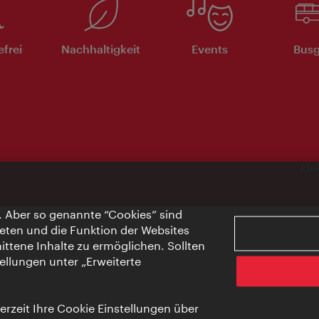
efrei
Nachhaltigkeit
Events
Busg
Ele
. Aber so genannte “Cookies” sind
eten und die Funktion der Websites
ttene Inhalte zu ermöglichen. Sollten
ellungen unter „Erweiterte
rzeit Ihre Cookie Einstellungen über