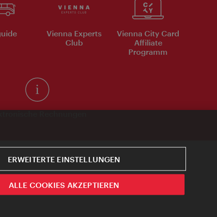
uide
Vienna Experts
Vienna City Card
Club
Affiliate
Programm
ktronische Rechnungen
ERWEITERTE EINSTELLUNGEN
ALLE COOKIES AKZEPTIEREN