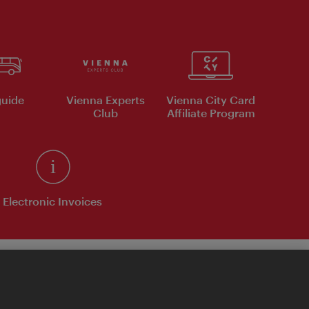
uide
Vienna Experts
Vienna City Card
Club
Affiliate Program
Electronic Invoices