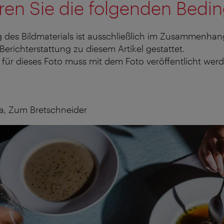
ren Sie die folgenden Bedi
 des Bildmaterials ist ausschließlich im Zusammenhan
 Berichterstattung zu diesem Artikel gestattet.
für dieses Foto muss mit dem Foto veröffentlicht werd
ka, Zum Bretschneider