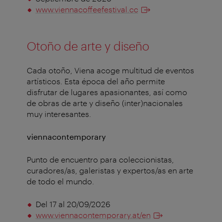
www.
viennacoffeefestival.cc
Otoño de arte y diseño
Cada otoño, Viena acoge multitud de eventos
artísticos. Esta época del año permite
disfrutar de lugares apasionantes, así como
de obras de arte y diseño (inter)nacionales
muy interesantes.
viennacontemporary
Punto de encuentro para coleccionistas,
curadores/as, galeristas y expertos/as en arte
de todo el mundo.
Del 17 al 20/09/2026
www.viennacontemporary.at/en