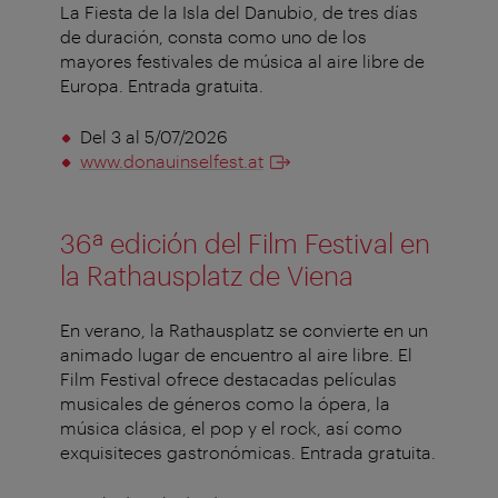
La Fiesta de la Isla del Danubio, de tres días
de duración, consta como uno de los
mayores festivales de música al aire libre de
Europa. Entrada gratuita.
Del 3 al 5/07/2026
www.donauinselfest.at
36ª edición del Film Festival en
la Rathausplatz de Viena
En verano, la Rathausplatz se convierte en un
animado lugar de encuentro al aire libre. El
Film Festival ofrece destacadas películas
musicales de géneros como la ópera, la
música clásica, el pop y el rock, así como
exquisiteces gastronómicas. Entrada gratuita.