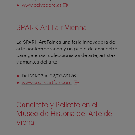
www.belvedere.at
SPARK Art Fair Vienna
La SPARK Art Fair es una feria innovadora de
arte contemporáneo y un punto de encuentro
para galerías, coleccionistas de arte, artistas
y amantes del arte.
Del 20/03 al 22/03/2026
www.spark-artfair.com
Canaletto y Bellotto en el
Museo de Historia del Arte de
Viena