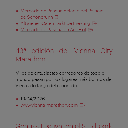
Mercado de Pascua delante del Palacio
de Schönbrunn
Altwiener Ostermarkt de Freyung
Mercado de Pascua en Am Hof
43ª edición del Vienna City
Marathon
Miles de entusiastas corredores de todo el
mundo pasan por los lugares más bonitos de
Viena a lo largo del recorrido.
19/04/2026
www.vienna-marathon.com
Genuss-Festival en el Stadtpark