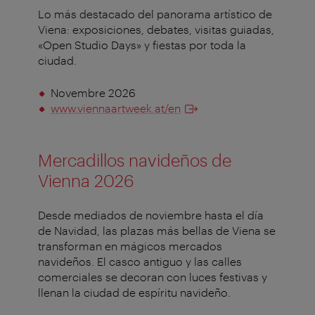
Lo más destacado del panorama artístico de
Viena: exposiciones, debates, visitas guiadas,
«Open Studio Days» y fiestas por toda la
ciudad.
Novembre 2026
www.viennaartweek.at/en
Mercadillos navideños de
Vienna 2026
Desde mediados de noviembre hasta el día
de Navidad, las plazas más bellas de Viena se
transforman en mágicos mercados
navideños. El casco antiguo y las calles
comerciales se decoran con luces festivas y
llenan la ciudad de espíritu navideño.