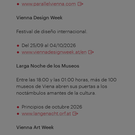
www.parallelvienna.com
Vienna Design Week
Festival de diseño internacional.
Del 25/09 al 04/10/2026
www.viennadesignweek.at/en
Larga Noche de los Museos
Entre las 18:00 y las 01:00 horas, más de 100
museos de Viena abren sus puertas a los
noctámbulos amantes de la cultura.
Principios de octubre 2026
www.langenacht.orf.at
Vienna Art Week