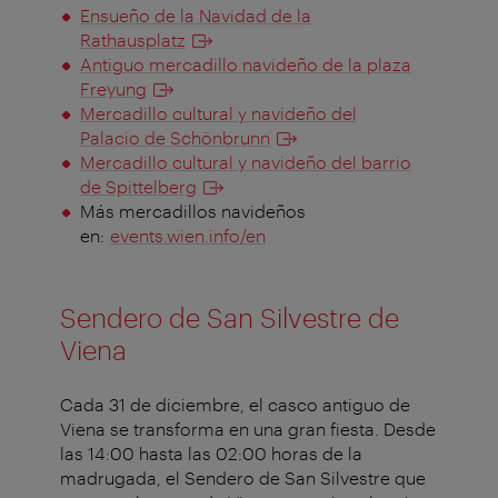
Ensueño de la Navidad de la
Rathausplatz
Antiguo mercadillo navideño de la plaza
Freyung
Mercadillo cultural y navideño del
Palacio de Schönbrunn
Mercadillo cultural y navideño del barrio
de Spittelberg
Más mercadillos navideños
en:
events.wien.info/en
Sendero de San Silvestre de
Viena
Cada 31 de diciembre, el casco antiguo de
Viena se transforma en una gran fiesta. Desde
las 14:00 hasta las 02:00 horas de la
madrugada, el Sendero de San Silvestre que