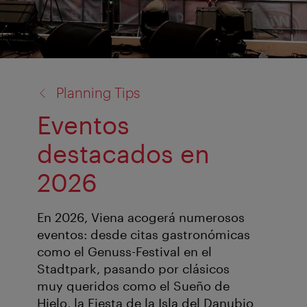
back
Planning Tips
to:
Eventos
destacados en
2026
En 2026, Viena acogerá numerosos
eventos: desde citas gastronómicas
como el Genuss-Festival en el
Stadtpark, pasando por clásicos
muy queridos como el Sueño de
Hielo, la Fiesta de la Isla del Danubio