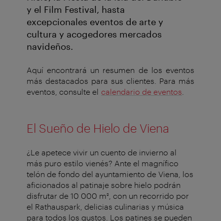
y el Film Festival, hasta
excepcionales eventos de arte y
cultura y acogedores mercados
navideños.
Aquí encontrará un resumen de los eventos
más destacados para sus clientes. Para más
eventos, consulte el
calendario de eventos
.
El Sueño de Hielo de Viena
¿Le apetece vivir un cuento de invierno al
más puro estilo vienés? Ante el magnífico
telón de fondo del ayuntamiento de Viena, los
aficionados al patinaje sobre hielo podrán
disfrutar de 10 000 m², con un recorrido por
el Rathauspark, delicias culinarias y música
para todos los gustos. Los patines se pueden