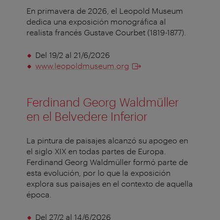
En primavera de 2026, el Leopold Museum
dedica una exposición monográfica al
realista francés Gustave Courbet (1819-1877).
Del 19/2 al 21/6/2026
www.leopoldmuseum.org
Ferdinand Georg Waldmüller
en el Belvedere Inferior
La pintura de paisajes alcanzó su apogeo en
el siglo XIX en todas partes de Europa.
Ferdinand Georg Waldmüller formó parte de
esta evolución, por lo que la exposición
explora sus paisajes en el contexto de aquella
época.
Del 27/2 al 14/6/2026