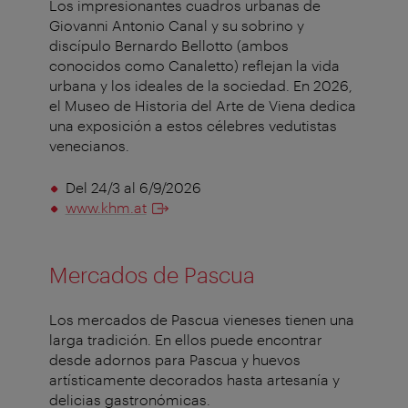
Los impresionantes cuadros urbanas de
Giovanni Antonio Canal y su sobrino y
discípulo Bernardo Bellotto (ambos
conocidos como Canaletto) reflejan la vida
urbana y los ideales de la sociedad. En 2026,
el Museo de Historia del Arte de Viena dedica
una exposición a estos célebres vedutistas
venecianos.
Del 24/3 al 6/9/2026
www.khm.at
Mercados de Pascua
Los mercados de Pascua vieneses tienen una
larga tradición. En ellos puede encontrar
desde adornos para Pascua y huevos
artísticamente decorados hasta artesanía y
delicias gastronómicas.