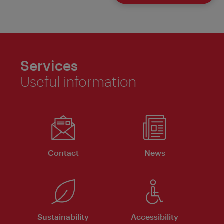
Services
Useful information
Contact
News
Sustainability
Accessibility