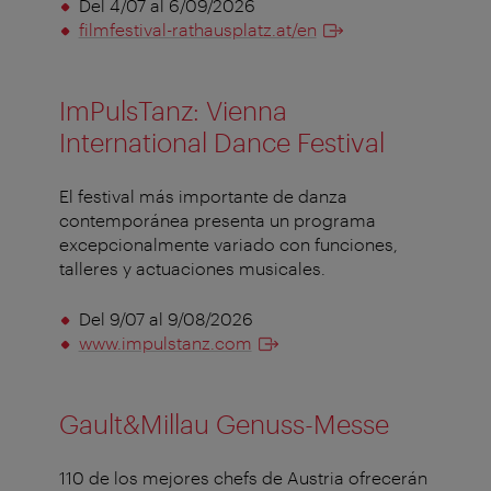
Del 4/07 al 6/09/2026
filmfestival-rathausplatz.at/en
ImPulsTanz: Vienna
International Dance Festival
El festival más importante de danza
contemporánea presenta un programa
excepcionalmente variado con funciones,
talleres y actuaciones musicales.
Del 9/07 al 9/08/2026
www.impulstanz.com
Gault&Millau Genuss-Messe
110 de los mejores chefs de Austria ofrecerán