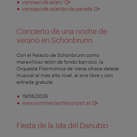
viennapride.at/en/
viennapride.at/en/pride-parade
Concierto de una noche de
verano en Schönbrunn
Con el Palacio de Schönbrunn como
maravilloso telón de fondo barroco, la
Orquesta Filarmónica de Viena ofrece deleite
musical al más alto nivel, al aire libre y con
entrada gratuita.
19/06/2026
www.sommernachtskonzert.at
Fiesta de la Isla del Danubio