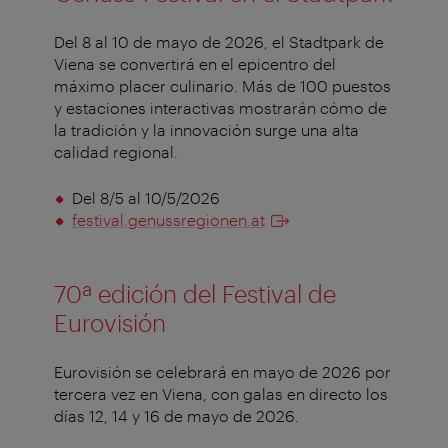
Del 8 al 10 de mayo de 2026, el Stadtpark de
Viena se convertirá en el epicentro del
máximo placer culinario. Más de 100 puestos
y estaciones interactivas mostrarán cómo de
la tradición y la innovación surge una alta
calidad regional.
Del 8/5 al 10/5/2026
festival.genussregionen.at
70ª edición del Festival de
Eurovisión
Eurovisión se celebrará en mayo de 2026 por
tercera vez en Viena, con galas en directo los
días 12, 14 y 16 de mayo de 2026.