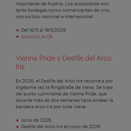
importante de Austria. Los expositores son
tanto bodegas como comerciantes de vino,
con surtido nacional e internacional.
Del 16/5 al 18/5/2026
vievinum.at
Vienna Pride y Desfile del Arco
Iris
En 2026, el Desfile del Arco Iris recorrerá por
trigésima vez la Ringstraße de Viena. Se trata
del punto culminante de Vienna Pride, que
durante más de dos semanas hace ondear la
bandera arco iris por toda Viena.
Junio de 2026
Desfile del Arco Iris en junio de 2026