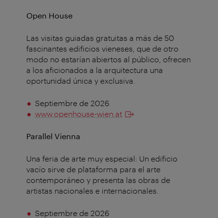
Open House
Las visitas guiadas gratuitas a más de 50
fascinantes edificios vieneses, que de otro
modo no estarían abiertos al público, ofrecen
a los aficionados a la arquitectura una
oportunidad única y exclusiva.
Septiembre de 2026
www.openhouse-wien.at
Parallel Vienna
Una feria de arte muy especial: Un edificio
vacío sirve de plataforma para el arte
contemporáneo y presenta las obras de
artistas nacionales e internacionales.
Septiembre de 2026