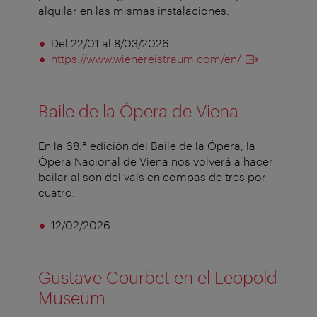
alquilar en las mismas instalaciones.
Del 22/01 al 8/03/2026
https://www.wienereistraum.com/en/
Baile de la Ópera de Viena
En la 68.ª edición del Baile de la Ópera, la
Ópera Nacional de Viena nos volverá a hacer
bailar al son del vals en compás de tres por
cuatro.
12/02/2026
Gustave Courbet en el Leopold
Museum