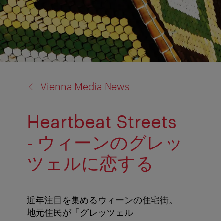
back
Vienna Media News
to:
Heartbeat Streets
- ウィーンのグレッ
ツェルに恋する
近年注目を集めるウィーンの住宅街。
地元住民が「グレッツェル