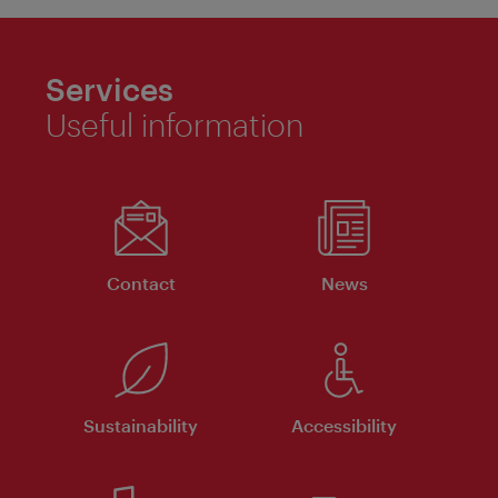
Services
Useful information
Contact
News
Sustainability
Accessibility