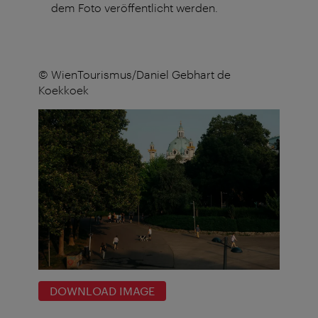
dem Foto veröffentlicht werden.
© WienTourismus/Daniel Gebhart de
Koekkoek
DOWNLOAD IMAGE