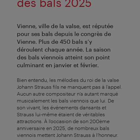
des bals 2025
Vienne, ville de la valse, est réputée
pour ses bals depuis le congrès de
Vienne. Plus de 450 bals s’y
déroulent chaque année. La saison
des bals viennois atteint son point
culminant en janvier et février.
Bien entendu, les mélodies du roi de la valse
Johann Strauss fils ne manquent pas à l’appel.
Aucun autre compositeur n’a autant marqué
musicalement les bals viennois que lui. De
son vivant, les événements dansants et
Strauss lui-même étaient de véritables
attractions. À l’occasion de son 200ème
anniversaire en 2025, de nombreux bals
viennois mettent Johann Strauss à l’honneur.