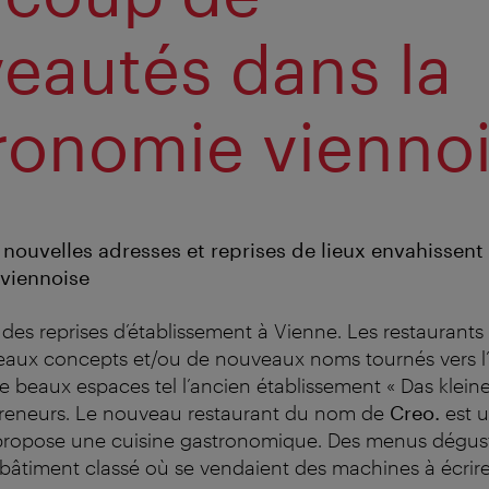
eautés dans la
ronomie vienno
 nouvelles adresses et reprises de lieux envahissent
viennoise
 des reprises d’établissement à Vienne. Les restaurants 
eaux concepts et/ou de nouveaux noms tournés vers l’
beaux espaces tel l’ancien établissement « Das kleine
preneurs. Le nouveau restaurant du nom de
Creo.
est u
 propose une cuisine gastronomique. Des menus dégust
bâtiment classé où se vendaient des machines à écrire