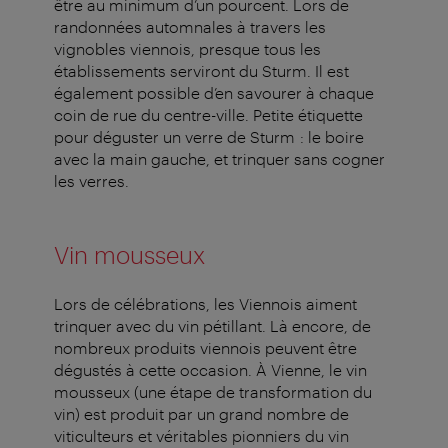
être au minimum d’un pourcent. Lors de
randonnées automnales à travers les
vignobles viennois, presque tous les
établissements serviront du Sturm. Il est
également possible d’en savourer à chaque
coin de rue du centre-ville. Petite étiquette
pour déguster un verre de Sturm : le boire
avec la main gauche, et trinquer sans cogner
les verres.
Vin mousseux
Lors de célébrations, les Viennois aiment
trinquer avec du vin pétillant. Là encore, de
nombreux produits viennois peuvent être
dégustés à cette occasion. À Vienne, le vin
mousseux (une étape de transformation du
vin) est produit par un grand nombre de
viticulteurs et véritables pionniers du vin