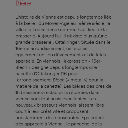
Bière
L’histoire de Vienne est depuis longtemps liée
à la bière : du Moyen-Âge au 19ème siècle, la
ville était considérée comme haut lieu de la
brasserie. Aujourd’hui, il n’existe plus qu’une
grande brasserie : Ottakringer. Située dans le
16ème arrondissement, celle-ci est
également un lieu d’événements et de fêtes
apprécié. En viennois, l’expression « 16er-
Blech » désigne depuis longtemps une
canette d’Ottakringer (16 pour
l’arrondissement,
Blech
(« métal ») pour la
matière de la canette). Les bières des près de
15 brasseries-restaurants réparties dans
Vienne sont tout aussi excellentes. Les
nouveaux brasseurs viennois laissent libre
court à leur créativité et proposent
constamment des nouveautés. Également
très apprécié à Vienne : le panaché, de la