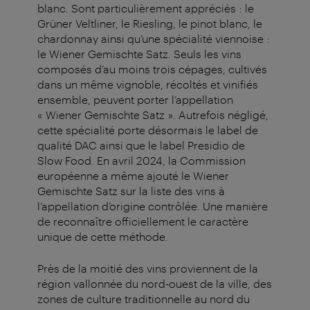
blanc. Sont particulièrement appréciés : le
Grüner Veltliner, le Riesling, le pinot blanc, le
chardonnay ainsi qu’une spécialité viennoise :
le Wiener Gemischte Satz. Seuls les vins
composés d’au moins trois cépages, cultivés
dans un même vignoble, récoltés et vinifiés
ensemble, peuvent porter l’appellation
« Wiener Gemischte Satz ». Autrefois négligé,
cette spécialité porte désormais le label de
qualité DAC ainsi que le label Presidio de
Slow Food. En avril 2024, la Commission
européenne a même ajouté le Wiener
Gemischte Satz sur la liste des vins à
l’appellation d’origine contrôlée. Une manière
de reconnaître officiellement le caractère
unique de cette méthode.
Près de la moitié des vins proviennent de la
région vallonnée du nord-ouest de la ville, des
zones de culture traditionnelle au nord du