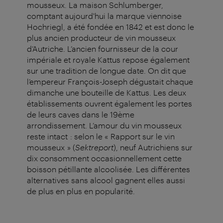
mousseux. La maison Schlumberger,
comptant aujourd'hui la marque viennoise
Hochriegl, a été fondée en 1842 et est donc le
plus ancien producteur de vin mousseux
d’Autriche. L’ancien fournisseur de la cour
impériale et royale Kattus repose également
sur une tradition de longue date. On dit que
l’empereur François-Joseph dégustait chaque
dimanche une bouteille de Kattus. Les deux
établissements ouvrent également les portes
de leurs caves dans le 19ème
arrondissement. L’amour du vin mousseux
reste intact : selon le « Rapport sur le vin
mousseux » (
Sektreport
), neuf Autrichiens sur
dix consomment occasionnellement cette
boisson pétillante alcoolisée. Les différentes
alternatives sans alcool gagnent elles aussi
de plus en plus en popularité.