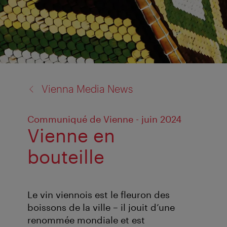
back
Vienna Media News
to:
Communiqué de Vienne - juin 2024
Vienne en
bouteille
Le vin viennois est le fleuron des
boissons de la ville – il jouit d’une
renommée mondiale et est