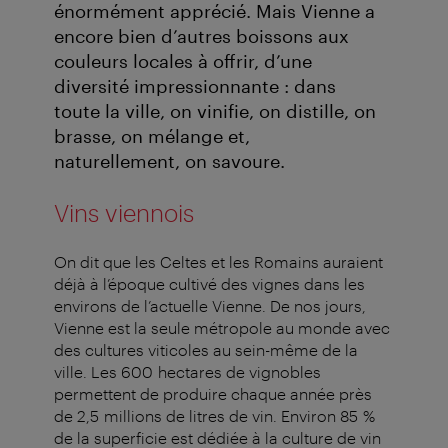
énormément apprécié. Mais Vienne a
encore bien d’autres boissons aux
couleurs locales à offrir, d’une
diversité impressionnante : dans
toute la ville, on vinifie, on distille, on
brasse, on mélange et,
naturellement, on savoure.
Vins viennois
On dit que les Celtes et les Romains auraient
déjà à l’époque cultivé des vignes dans les
environs de l’actuelle Vienne. De nos jours,
Vienne est la seule métropole au monde avec
des cultures viticoles au sein-même de la
ville. Les 600 hectares de vignobles
permettent de produire chaque année près
de 2,5 millions de litres de vin. Environ 85 %
de la superficie est dédiée à la culture de vin