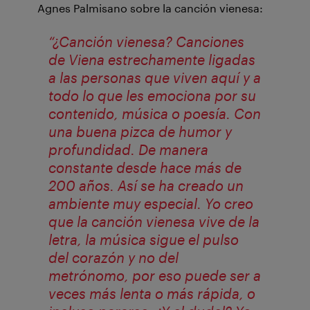
Agnes Palmisano sobre la canción vienesa:
“¿Canción vienesa? Canciones
de Viena estrechamente ligadas
a las personas que viven aquí y a
todo lo que les emociona por su
contenido, música o poesía. Con
una buena pizca de humor y
profundidad. De manera
constante desde hace más de
200 años. Así se ha creado un
ambiente muy especial. Yo creo
que la canción vienesa vive de la
letra, la música sigue el pulso
del corazón y no del
metrónomo, por eso puede ser a
veces más lenta o más rápida, o