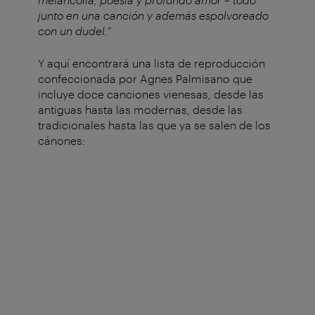
junto en una canción y además espolvoreado
con un dudel.”
Y aquí encontrará una lista de reproducción
confeccionada por Agnes Palmisano que
incluye doce canciones vienesas, desde las
antiguas hasta las modernas, desde las
tradicionales hasta las que ya se salen de los
cánones: