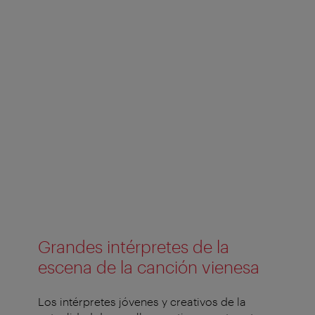
Grandes intérpretes de la
escena de la canción vienesa
Los intérpretes jóvenes y creativos de la