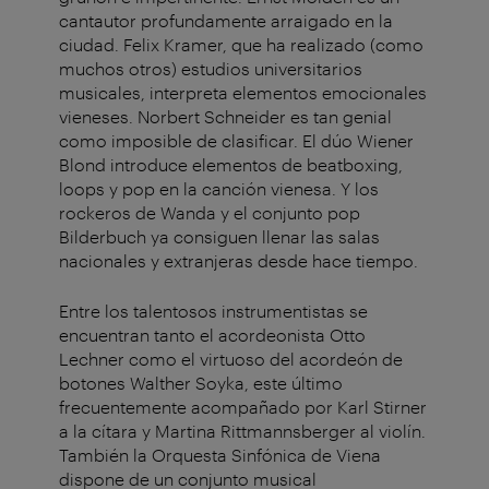
cantautor profundamente arraigado en la
ciudad. Felix Kramer, que ha realizado (como
muchos otros) estudios universitarios
musicales, interpreta elementos emocionales
vieneses. Norbert Schneider es tan genial
como imposible de clasificar. El dúo Wiener
Blond introduce elementos de beatboxing,
loops y pop en la canción vienesa. Y los
rockeros de Wanda y el conjunto pop
Bilderbuch ya consiguen llenar las salas
nacionales y extranjeras desde hace tiempo.
Entre los talentosos instrumentistas se
encuentran tanto el acordeonista Otto
Lechner como el virtuoso del acordeón de
botones Walther Soyka, este último
frecuentemente acompañado por Karl Stirner
a la cítara y Martina Rittmannsberger al violín.
También la Orquesta Sinfónica de Viena
dispone de un conjunto musical