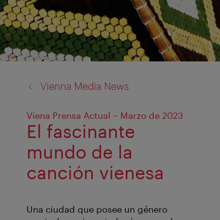
back
Vienna Media News
to:
Viena Prensa Actual – Marzo de 2023
El fascinante
mundo de la
canción vienesa
Una ciudad que posee un género