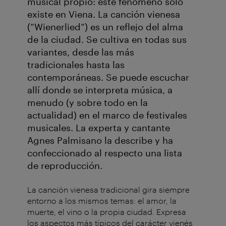
musical propio: este fenómeno solo
existe en Viena. La canción vienesa
(“Wienerlied”) es un reflejo del alma
de la ciudad. Se cultiva en todas sus
variantes, desde las más
tradicionales hasta las
contemporáneas. Se puede escuchar
allí donde se interpreta música, a
menudo (y sobre todo en la
actualidad) en el marco de festivales
musicales. La experta y cantante
Agnes Palmisano la describe y ha
confeccionado al respecto una lista
de reproducción.
La canción vienesa tradicional gira siempre
entorno a los mismos temas: el amor, la
muerte, el vino o la propia ciudad. Expresa
los aspectos más típicos del carácter vienés