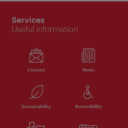
Services
Useful information
Contact
News
Sustainability
Accessibility