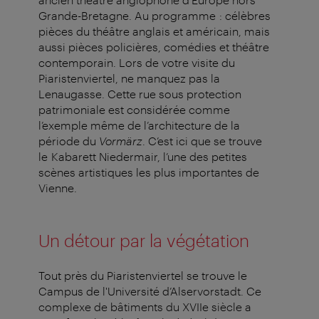
Grande-Bretagne. Au programme : célèbres
pièces du théâtre anglais et américain, mais
aussi pièces policières, comédies et théâtre
contemporain. Lors de votre visite du
Piaristenviertel, ne manquez pas la
Lenaugasse. Cette rue sous protection
patrimoniale est considérée comme
l’exemple même de l’architecture de la
période du
Vormärz
. C’est ici que se trouve
le Kabarett Niedermair, l’une des petites
scènes artistiques les plus importantes de
Vienne.
Un détour par la végétation
Tout près du Piaristenviertel se trouve le
Campus de l'Université d’Alservorstadt. Ce
complexe de bâtiments du XVIIe siècle a