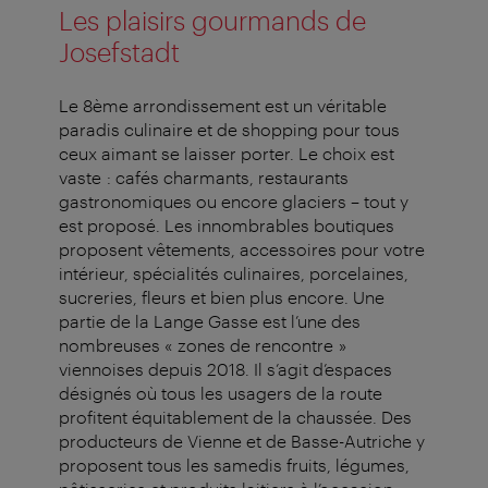
Les plaisirs gourmands de
Josefstadt
Le 8ème arrondissement est un véritable
paradis culinaire et de shopping pour tous
ceux aimant se laisser porter. Le choix est
vaste : cafés charmants, restaurants
gastronomiques ou encore glaciers – tout y
est proposé. Les innombrables boutiques
proposent vêtements, accessoires pour votre
intérieur, spécialités culinaires, porcelaines,
sucreries, fleurs et bien plus encore. Une
partie de la Lange Gasse est l’une des
nombreuses « zones de rencontre »
viennoises depuis 2018. Il s’agit d’espaces
désignés où tous les usagers de la route
profitent équitablement de la chaussée. Des
producteurs de Vienne et de Basse-Autriche y
proposent tous les samedis fruits, légumes,