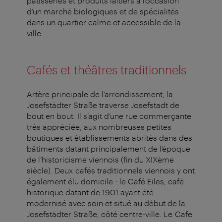
pâtisseries et produits laitiers à l’occasion
d’un marché biologiques et de spécialités
dans un quartier calme et accessible de la
ville.
Cafés et théâtres traditionnels
Artère principale de l’arrondissement, la
Josefstädter Straße traverse Josefstadt de
bout en bout. Il s’agit d’une rue commerçante
très appréciée, aux nombreuses petites
boutiques et établissements abrités dans des
bâtiments datant principalement de l’époque
de l’historicisme viennois (fin du XIXème
siècle). Deux cafés traditionnels viennois y ont
également élu domicile : le Café Eiles, café
historique datant de 1901 ayant été
modernisé avec soin et situé au début de la
Josefstädter Straße, côté centre-ville. Le Cafe