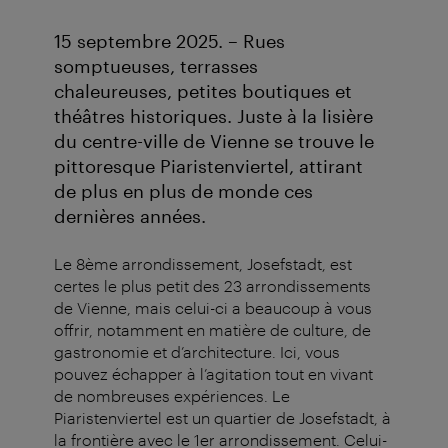
15 septembre 2025. – Rues
somptueuses, terrasses
chaleureuses, petites boutiques et
théâtres historiques. Juste à la lisière
du centre-ville de Vienne se trouve le
pittoresque Piaristenviertel, attirant
de plus en plus de monde ces
dernières années.
Le 8ème arrondissement, Josefstadt, est
certes le plus petit des 23 arrondissements
de Vienne, mais celui-ci a beaucoup à vous
offrir, notamment en matière de culture, de
gastronomie et d’architecture. Ici, vous
pouvez échapper à l’agitation tout en vivant
de nombreuses expériences. Le
Piaristenviertel est un quartier de Josefstadt, à
la frontière avec le 1er arrondissement. Celui-