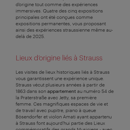
d’origine tout comme des expériences
immersives. Quatre des cinq expositions
principales ont été conçues comme
expositions permanentes, vous proposant
ainsi des expériences straussienne même au-
delà de 2025.
Lieux d’origine liés à Strauss
Les visites de lieux historiques liés à Strauss
vous garantissent une expérience unique.
Strauss vécut plusieurs années à partir de
1863 dans son
appartement
au numéro 54 de
la Praterstraße avec Jetty, sa première
femme. Ces magnifiques espaces de vie et
de travail avec pupitre, piano à queue
Bösendorfer et violon Amati ayant appartenu
à Strauss font aujourd’hui partie des Lieux
commémoratifs des grands Musiciens - avec