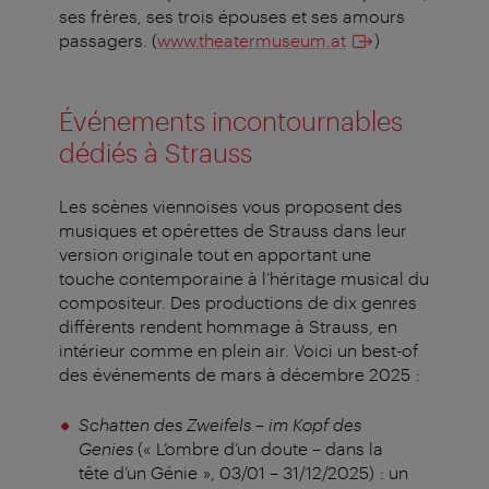
ses frères, ses trois épouses et ses amours
passagers.
(
www.theatermuseum.at
)
Événements incontournables
dédiés à Strauss
Les scènes viennoises vous proposent des
musiques et opérettes de Strauss dans leur
version originale tout en apportant une
touche contemporaine à l’héritage musical du
compositeur. Des productions de dix genres
différents rendent hommage à Strauss, en
intérieur comme en plein air. Voici un best-of
des événements de mars à décembre 2025 :
Schatten des Zweifels – im Kopf des
Genies
(« L’ombre d’un doute – dans la
tête d’un Génie », 03/01 – 31/12/2025) : un