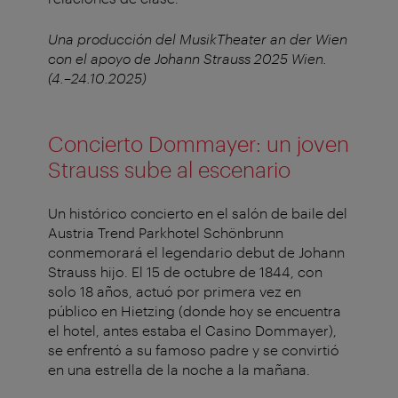
Una producción del MusikTheater an der Wien
con el apoyo de Johann Strauss 2025 Wien.
(4.–24.10.2025)
Concierto Dommayer: un joven
Strauss sube al escenario
Un histórico concierto en el salón de baile del
Austria Trend Parkhotel Schönbrunn
conmemorará el legendario debut de Johann
Strauss hijo. El 15 de octubre de 1844, con
solo 18 años, actuó por primera vez en
público en Hietzing (donde hoy se encuentra
el hotel, antes estaba el Casino Dommayer),
se enfrentó a su famoso padre y se convirtió
en una estrella de la noche a la mañana.