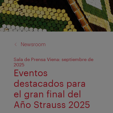
back
Newsroom
to:
Sala de Prensa Viena: septiembre de
2025
Eventos
destacados para
el gran final del
Año Strauss 2025