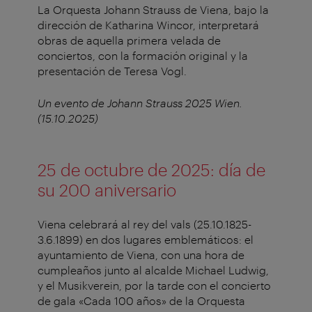
La Orquesta Johann Strauss de Viena, bajo la
dirección de Katharina Wincor, interpretará
obras de aquella primera velada de
conciertos, con la formación original y la
presentación de Teresa Vogl.
Un evento de Johann Strauss 2025 Wien.
(15.10.2025)
25 de octubre de 2025: día de
su 200 aniversario
Viena celebrará al rey del vals (25.10.1825-
3.6.1899) en dos lugares emblemáticos: el
ayuntamiento de Viena, con una hora de
cumpleaños junto al alcalde Michael Ludwig,
y el Musikverein, por la tarde con el concierto
de gala «Cada 100 años» de la Orquesta