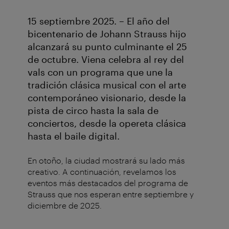
15 septiembre 2025. – El año del
bicentenario de Johann Strauss hijo
alcanzará su punto culminante el 25
de octubre. Viena celebra al rey del
vals con un programa que une la
tradición clásica musical con el arte
contemporáneo visionario, desde la
pista de circo hasta la sala de
conciertos, desde la opereta clásica
hasta el baile digital.
En otoño, la ciudad mostrará su lado más
creativo. A continuación, revelamos los
eventos más destacados del programa de
Strauss que nos esperan entre septiembre y
diciembre de 2025.