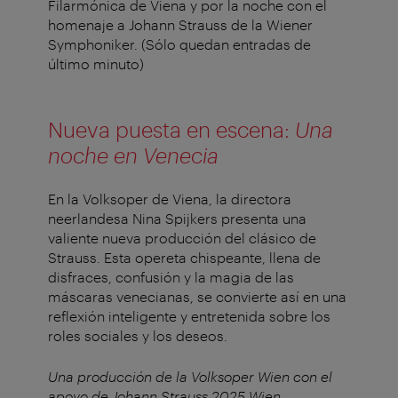
Filarmónica de Viena y por la noche con el
homenaje a Johann Strauss de la Wiener
Symphoniker. (Sólo quedan entradas de
último minuto)
Nueva puesta en escena:
Una
noche en Venecia
En la Volksoper de Viena, la directora
neerlandesa Nina Spijkers presenta una
valiente nueva producción del clásico de
Strauss. Esta opereta chispeante, llena de
disfraces, confusión y la magia de las
máscaras venecianas, se convierte así en una
reflexión inteligente y entretenida sobre los
roles sociales y los deseos.
Una producción de la Volksoper Wien con el
apoyo de Johann Strauss 2025 Wien.