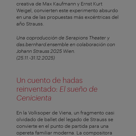
creativa de Max Kaufmann y Ernst Kurt
Weigel, convierten este experimento absurdo
en una de las propuestas más excéntricas del
año Strauss.
Una coproducción de Serapions Theater y
das.bernhard.ensemble en colaboración con
Johann Strauss 2025 Wien.
(25.11.-31.12.2025)
Un cuento de hadas
reinventado:
El sueño de
Cenicienta
En la Volksoper de Viena, un fragmento casi
olvidado de ballet del legado de Strauss se
convierte en el punto de partida para una
opereta familiar moderna. La compositora