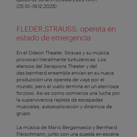
(25.10.-19.12.2025)
FLEDER.STRAUSS: opereta en
estado de emergencia
En el Odeon Theater, Strauss y su música
provocan literalmente turbulencias. Los
elencos del Serapions Theater y del
das.bernhard.ensemble envían en su nueva
producción una opereta de viaje por el
mundo, pero el vuelo termina en un aterrizaje
forzoso. Así es como comienza una lucha por
la supervivencia repleta de escapadas
musicales, autoexploración y dinámica de
grupo.
La música de Mario Bergamasco y Bernhard
Fleischmann, junto con una puesta en escena