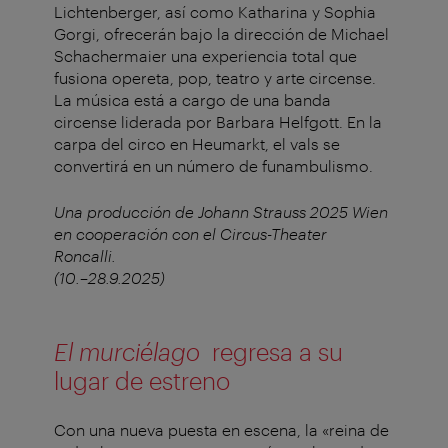
Lichtenberger, así como Katharina y Sophia
Gorgi, ofrecerán bajo la dirección de Michael
Schachermaier una experiencia total que
fusiona opereta, pop, teatro y arte circense.
La música está a cargo de una banda
circense liderada por Barbara Helfgott. En la
carpa del circo en Heumarkt, el vals se
convertirá en un número de funambulismo.
Una producción de Johann Strauss 2025 Wien
en cooperación con el Circus-Theater
Roncalli.
(10.–28.9.2025)
El murciélago
regresa a su
lugar de estreno
Con una nueva puesta en escena, la «reina de