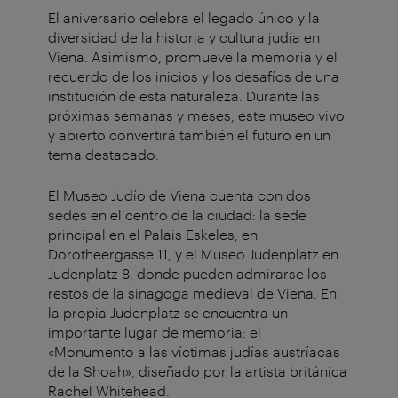
El aniversario celebra el legado único y la
diversidad de la historia y cultura judía en
Viena. Asimismo, promueve la memoria y el
recuerdo de los inicios y los desafíos de una
institución de esta naturaleza. Durante las
próximas semanas y meses, este museo vivo
y abierto convertirá también el futuro en un
tema destacado.
El Museo Judío de Viena cuenta con dos
sedes en el centro de la ciudad: la sede
principal en el Palais Eskeles, en
Dorotheergasse 11, y el Museo Judenplatz en
Judenplatz 8, donde pueden admirarse los
restos de la sinagoga medieval de Viena. En
la propia Judenplatz se encuentra un
importante lugar de memoria: el
«Monumento a las víctimas judías austríacas
de la Shoah», diseñado por la artista británica
Rachel Whitehead.