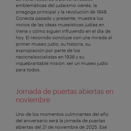
emblemáticas del judaísmo vienés, la
sinagoga principal y la revolución de 1848.
Conecta pasado y presente, muestra los
inicios de las ideas museísticas judías en
Viena y cómo siguen influyendo en el día de
hoy. El recorrido concluye con una mirada al
primer museo judío: su historia, su
expropiación por parte de los
nacionalsocialistas en 1938 y su
inquebrantable misión: ser un museo judío
para todos.
Jornada de puertas abiertas en
noviembre
Uno de los momentos culminantes del año
del aniversario será la jornada de puertas
abiertas del 21 de noviembre de 2025. Ese