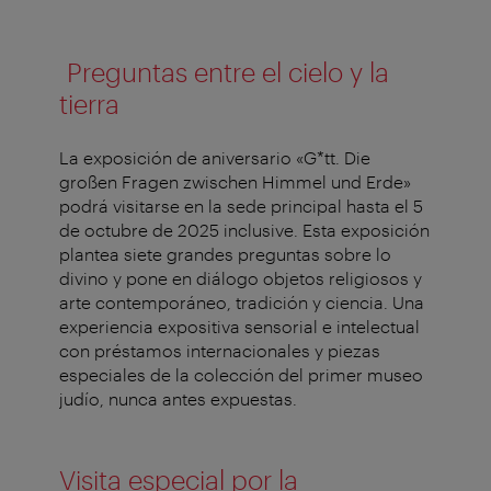
Preguntas entre el cielo y la
tierra
La exposición de aniversario «G*tt. Die
großen Fragen zwischen Himmel und Erde»
podrá visitarse en la sede principal hasta el 5
de octubre de 2025 inclusive. Esta exposición
plantea siete grandes preguntas sobre lo
divino y pone en diálogo objetos religiosos y
arte contemporáneo, tradición y ciencia. Una
experiencia expositiva sensorial e intelectual
con préstamos internacionales y piezas
especiales de la colección del primer museo
judío, nunca antes expuestas.
Visita especial por la