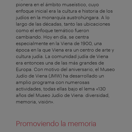
pionera en el ámbito museístico, cuyo
enfoque inicial era la cultura e historia de los
judíos en la monarquía austrohúngara. A lo
largo de las décadas, tanto las ubicaciones
como el enfoque temático fueron
cambiando. Hoy en día, se centra
especialmente en la Viena de 1900, una
época en la que Viena era un centro de arte y
cultura judía. La comunidad judía de Viena
era entonces una de las más grandes de
Europa. Con motivo del aniversario, el Museo
Judío de Viena (JMW) ha desarrollado un
amplio programa con numerosas
actividades, todas ellas bajo el lema «130
años del Museo Judío de Viena: diversidad,
memoria, visión».
Promoviendo la memoria