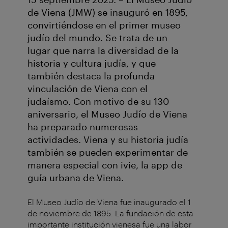
de Viena (JMW) se inauguró en 1895,
convirtiéndose en el primer museo
judío del mundo. Se trata de un
lugar que narra la diversidad de la
historia y cultura judía, y que
también destaca la profunda
vinculación de Viena con el
judaísmo. Con motivo de su 130
aniversario, el Museo Judío de Viena
ha preparado numerosas
actividades. Viena y su historia judía
también se pueden experimentar de
manera especial con ivie, la app de
guía urbana de Viena.
El Museo Judío de Viena fue inaugurado el 1
de noviembre de 1895. La fundación de esta
importante institución vienesa fue una labor