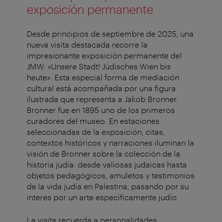
exposición permanente
Desde principios de septiembre de 2025, una
nueva visita destacada recorre la
impresionante exposición permanente del
JMW: «Unsere Stadt! Jüdisches Wien bis
heute». Esta especial forma de mediación
cultural está acompañada por una figura
ilustrada que representa a Jakob Bronner.
Bronner fue en 1895 uno de los primeros
curadores del museo. En estaciones
seleccionadas de la exposición, citas,
contextos históricos y narraciones iluminan la
visión de Bronner sobre la colección de la
historia judía: desde valiosas judaicas hasta
objetos pedagógicos, amuletos y testimonios
de la vida judía en Palestina, pasando por su
interés por un arte específicamente judío.
La visita recuerda a personalidades