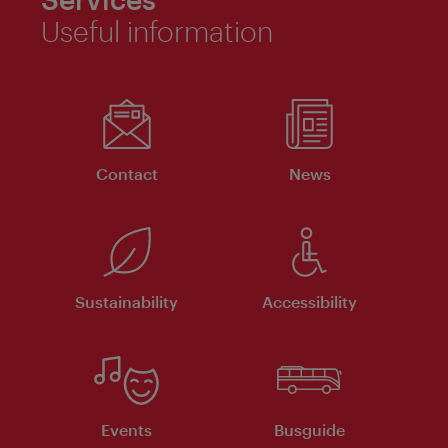
Useful information
Contact
News
Sustainability
Accessibility
Events
Busguide