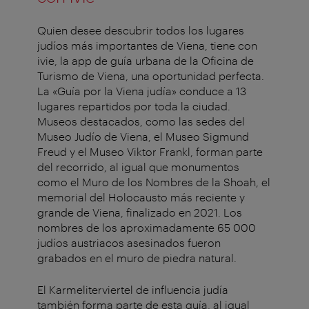
Quien desee descubrir todos los lugares
judíos más importantes de Viena, tiene con
ivie, la app de guía urbana de la Oficina de
Turismo de Viena, una oportunidad perfecta.
La «Guía por la Viena judía» conduce a 13
lugares repartidos por toda la ciudad.
Museos destacados, como las sedes del
Museo Judío de Viena, el Museo Sigmund
Freud y el Museo Viktor Frankl, forman parte
del recorrido, al igual que monumentos
como el Muro de los Nombres de la Shoah, el
memorial del Holocausto más reciente y
grande de Viena, finalizado en 2021. Los
nombres de los aproximadamente 65 000
judíos austriacos asesinados fueron
grabados en el muro de piedra natural.
El Karmeliterviertel de influencia judía
también forma parte de esta guía, al igual