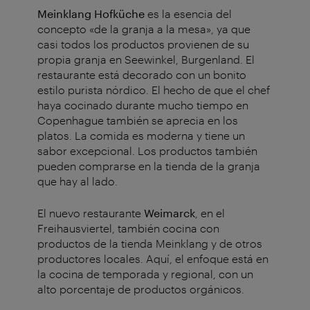
Meinklang Hofküche
es la esencia del
concepto «de la granja a la mesa», ya que
casi todos los productos provienen de su
propia granja en Seewinkel, Burgenland. El
restaurante está decorado con un bonito
estilo purista nórdico. El hecho de que el chef
haya cocinado durante mucho tiempo en
Copenhague también se aprecia en los
platos. La comida es moderna y tiene un
sabor excepcional. Los productos también
pueden comprarse en la tienda de la granja
que hay al lado.
El nuevo restaurante
Weimarck
, en
el
Freihausviertel, también cocina con
productos de la tienda Meinklang y de otros
productores locales. Aquí, el enfoque está en
la cocina de temporada y regional, con un
alto porcentaje de productos orgánicos.