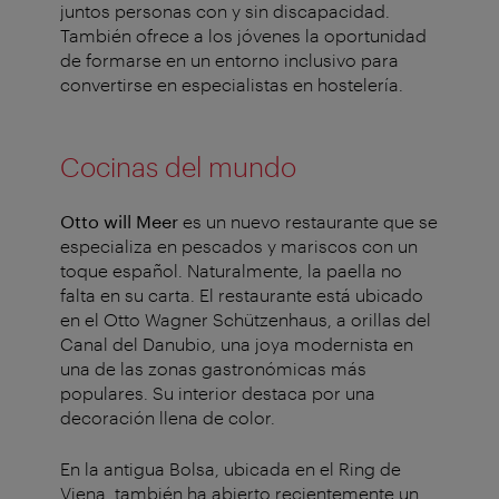
juntos personas con y sin discapacidad.
También ofrece a los jóvenes la oportunidad
de formarse en un entorno inclusivo para
convertirse en especialistas en hostelería.
Cocinas del mundo
Otto will Meer
es un nuevo restaurante que se
especializa en pescados y mariscos con un
toque español. Naturalmente, la paella no
falta en su carta. El restaurante está ubicado
en el Otto Wagner Schützenhaus, a orillas del
Canal del Danubio, una joya modernista en
una de las zonas gastronómicas más
populares. Su interior destaca por una
decoración llena de color.
En la antigua Bolsa, ubicada en el Ring de
Viena, también ha abierto recientemente un