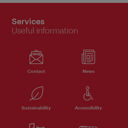
Services
Useful information
Contact
News
Sustainability
Accessibility