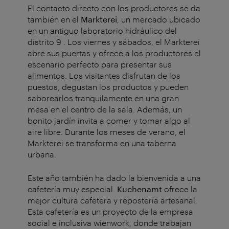
El contacto directo con los productores se da
también en el
Markterei
, un mercado ubicado
en un antiguo laboratorio hidráulico del
distrito 9 . Los viernes y sábados, el Markterei
abre sus puertas y ofrece a los productores el
escenario perfecto para presentar sus
alimentos. Los visitantes disfrutan de los
puestos, degustan los productos y pueden
saborearlos tranquilamente en una gran
mesa en el centro de la sala. Además, un
bonito jardín invita a comer y tomar algo al
aire libre. Durante los meses de verano, el
Markterei se transforma en una taberna
urbana.
Este año también ha dado la bienvenida a una
cafetería muy especial.
Kuchenamt
ofrece la
mejor cultura cafetera y repostería artesanal.
Esta cafetería es un proyecto de la empresa
social e inclusiva wienwork, donde trabajan