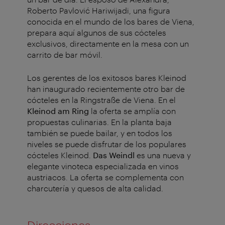
Roberto Pavlović Hariwijadi, una figura
conocida en el mundo de los bares de Viena,
prepara aquí algunos de sus cócteles
exclusivos, directamente en la mesa con un
carrito de bar móvil.
Los gerentes de los exitosos bares Kleinod
han inaugurado recientemente otro bar de
cócteles en la Ringstraße de Viena. En el
Kleinod am Ring
la oferta se amplía con
propuestas culinarias. En la planta baja
también se puede bailar, y en todos los
niveles se puede disfrutar de los populares
cócteles Kleinod.
Das Weindl
es una nueva y
elegante vinoteca especializada en vinos
austriacos. La oferta se complementa con
charcutería y quesos de alta calidad.