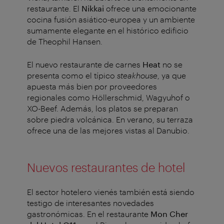
restaurante. El
Nikkai
ofrece una emocionante
cocina fusión asiático-europea y un ambiente
sumamente elegante en el histórico edificio
de Theophil Hansen.
El nuevo restaurante de carnes
Heat
no se
presenta como el típico
steakhouse
, ya que
apuesta más bien por proveedores
regionales como Höllerschmid, Wagyuhof o
XO-Beef. Además, los platos se preparan
sobre piedra volcánica. En verano, su terraza
ofrece una de las mejores vistas al Danubio.
Nuevos restaurantes de hotel
El sector hotelero vienés también está siendo
testigo de interesantes novedades
gastronómicas. En el restaurante
Mon Cher