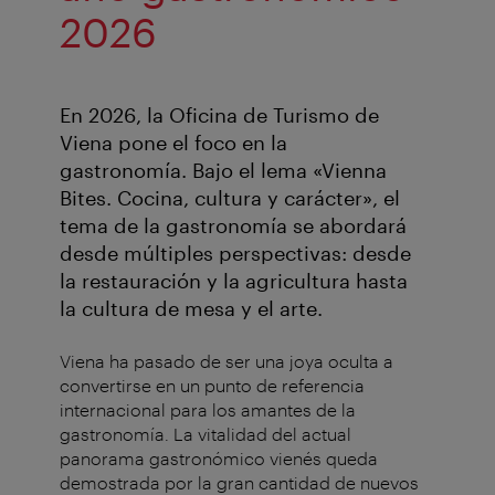
2026
En 2026, la Oficina de Turismo de
Viena pone el foco en la
gastronomía. Bajo el lema «Vienna
Bites. Cocina, cultura y carácter», el
tema de la gastronomía se abordará
desde múltiples perspectivas: desde
la restauración y la agricultura hasta
la cultura de mesa y el arte.
Viena ha pasado de ser una joya oculta a
convertirse en un punto de referencia
internacional para los amantes de la
gastronomía. La vitalidad del actual
panorama gastronómico vienés queda
demostrada por la gran cantidad de nuevos