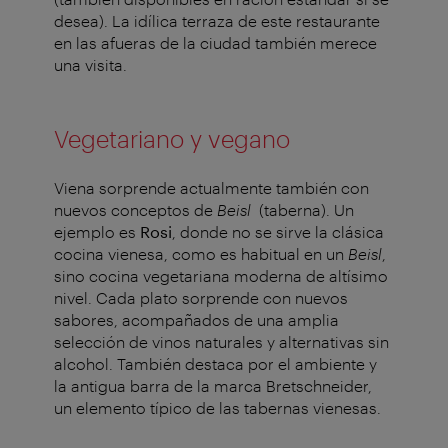
desea). La idílica terraza de este restaurante
en las afueras de la ciudad también merece
una visita.
Vegetariano y vegano
Viena sorprende actualmente también con
nuevos conceptos de
Beisl
(taberna). Un
ejemplo es
Rosi
, donde no se sirve la clásica
cocina vienesa, como es habitual en un
Beisl
,
sino cocina vegetariana moderna de altísimo
nivel. Cada plato sorprende con nuevos
sabores, acompañados de una amplia
selección de vinos naturales y alternativas sin
alcohol. También destaca por el ambiente y
la antigua barra de la marca Bretschneider,
un elemento típico de las tabernas vienesas.