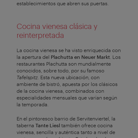
establecimientos que abren sus puertas.
Cocina vienesa clásica y
reinterpretada
La cocina vienesa se ha visto enriquecida con
la apertura del
Plachutta en Neuer Markt
. Los
restaurantes Plachutta son mundialmente
conocidos, sobre todo, por su famoso
Tafelspitz
. Esta nueva ubicación, con
ambiente de bistró, apuesta por los clásicos
de la cocina vienesa, combinados con
especialidades mensuales que varían según
la temporada.
En el pintoresco barrio de Servitenviertel, la
taberna
Tante Liesl
también ofrece cocina
vienesa, sencilla y auténtica tanto a nivel de