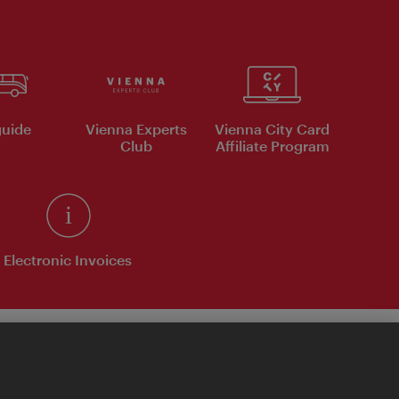
uide
Vienna Experts
Vienna City Card
Club
Affiliate Program
Electronic Invoices