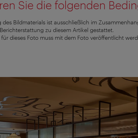
ren Sie die folgenden Bedi
 des Bildmaterials ist ausschließlich im Zusammenhan
 Berichterstattung zu diesem Artikel gestattet.
für dieses Foto muss mit dem Foto veröffentlicht werd