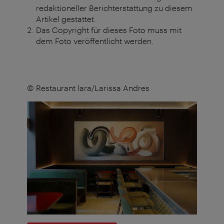
redaktioneller Berichterstattung zu diesem
Artikel gestattet.
Das Copyright für dieses Foto muss mit
dem Foto veröffentlicht werden.
© Restaurant lara/Larissa Andres