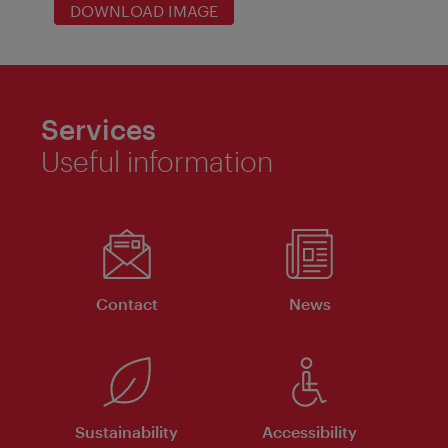
DOWNLOAD IMAGE
Services
Useful information
Contact
News
Sustainability
Accessibility