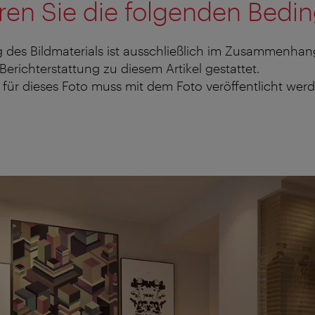
ren Sie die folgenden Bedi
 des Bildmaterials ist ausschließlich im Zusammenhan
 Berichterstattung zu diesem Artikel gestattet.
für dieses Foto muss mit dem Foto veröffentlicht werd