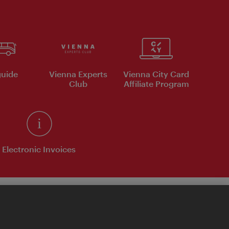
uide
Vienna Experts
Vienna City Card
Club
Affiliate Program
Electronic Invoices