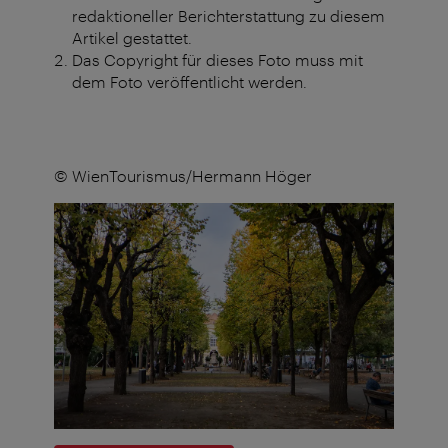
redaktioneller Berichterstattung zu diesem
Artikel gestattet.
Das Copyright für dieses Foto muss mit
dem Foto veröffentlicht werden.
© WienTourismus/Hermann Höger