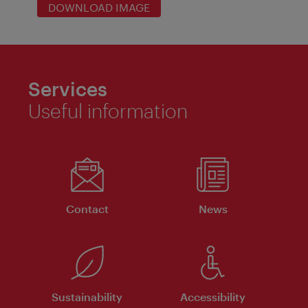
DOWNLOAD IMAGE
Services
Useful information
Contact
News
Sustainability
Accessibility