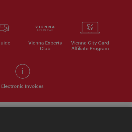
uide
Vienna Experts
Vienna City Card
Club
Affiliate Program
Electronic Invoices