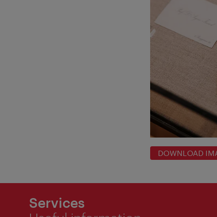
DOWNLOAD IM
Services