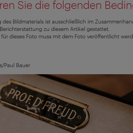
ren Sie die folgenden Bedi
 des Bildmaterials ist ausschließlich im Zusammenhan
 Berichterstattung zu diesem Artikel gestattet.
für dieses Foto muss mit dem Foto veröffentlicht werd
s/Paul Bauer