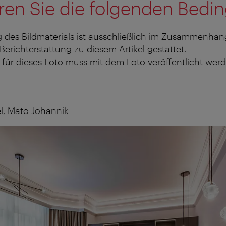
ren Sie die folgenden Bedi
 des Bildmaterials ist ausschließlich im Zusammenhan
 Berichterstattung zu diesem Artikel gestattet.
für dieses Foto muss mit dem Foto veröffentlicht werd
l, Mato Johannik