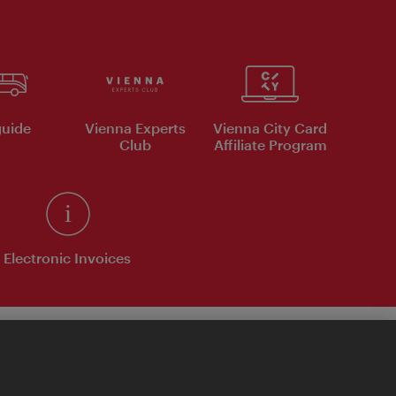
uide
Vienna Experts
Vienna City Card
Club
Affiliate Program
Electronic Invoices