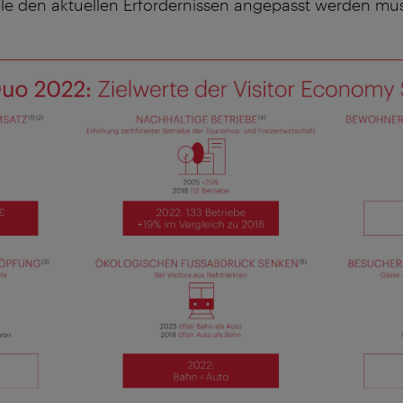
ele den aktuellen Erfordernissen angepasst werden mu