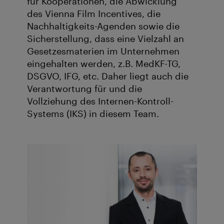
für Kooperationen, die Abwicklung
des Vienna Film Incentives, die
Nachhaltigkeits-Agenden sowie die
Sicherstellung, dass eine Vielzahl an
Gesetzesmaterien im Unternehmen
eingehalten werden, z.B. MedKF-TG,
DSGVO, IFG, etc. Daher liegt auch die
Verantwortung für und die
Vollziehung des Internen-Kontroll-
Systems (IKS) in diesem Team.