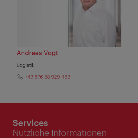
Andreas Vogt
Logistik
+43 676 88 929-453
Services
Nützliche Informationen