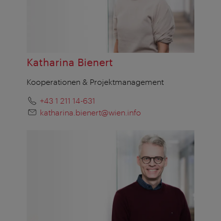
Katharina Bienert
Kooperationen & Projektmanagement
+43 1 211 14-631
katharina.bienert@wien.info