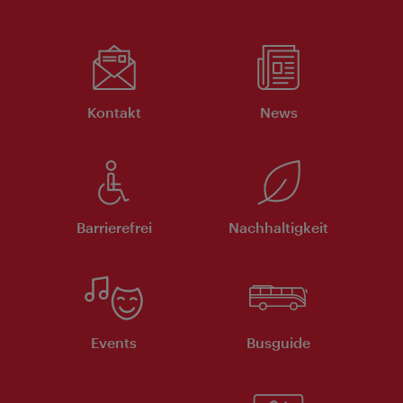
Kontakt
News
Barrierefrei
Nachhaltigkeit
Events
Busguide