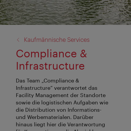
Zurück
Kaufmännische Services
zu:
Compliance &
Infrastructure
Das Team „Compliance &
Infrastructure“ verantwortet das
Facility Management der Standorte
sowie die logistischen Aufgaben wie
die Distribution von Informations-
und Werbematerialen. Darüber
hinaus liegt hier die Verantwortung