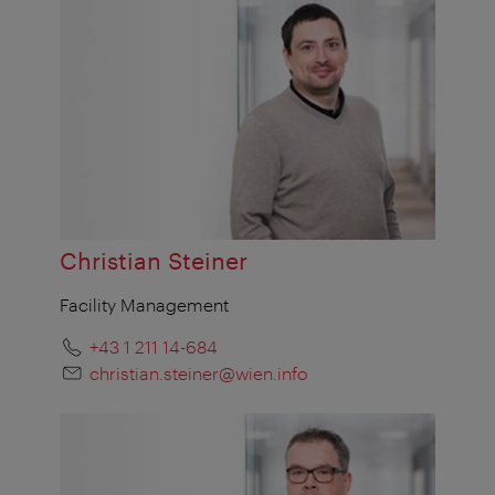
Christian Steiner
Facility Management
+43 1 211 14-684
christian.steiner@wien.info