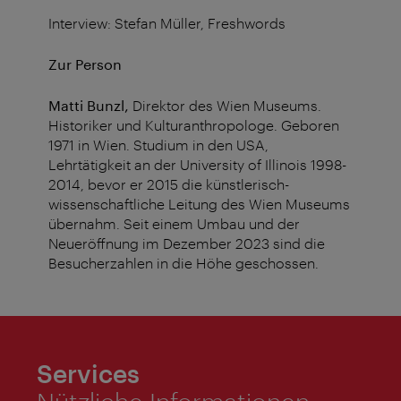
Interview: Stefan Müller, Freshwords
Zur Person
Matti Bunzl,
Direktor des Wien Museums.
Historiker und Kulturanthropologe. Geboren
1971 in Wien. Studium in den USA,
Lehrtätigkeit an der University of Illinois 1998-
2014, bevor er 2015 die künstlerisch-
wissenschaftliche Leitung des Wien Museums
übernahm. Seit einem Umbau und der
Neueröffnung im Dezember 2023 sind die
Besucherzahlen in die Höhe geschossen.
Services