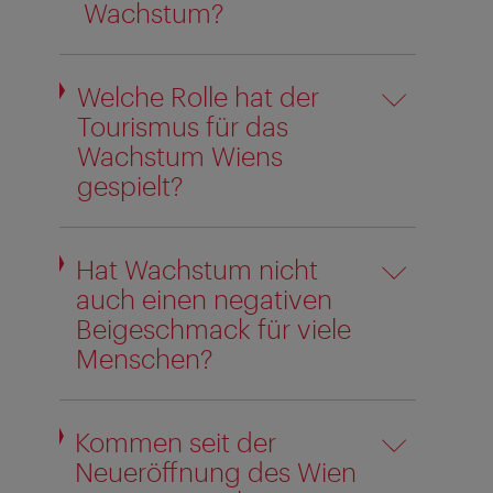
Wachstum?
Welche Rolle hat der
Tourismus für das
Wachstum Wiens
gespielt?
Hat Wachstum nicht
auch einen negativen
Beigeschmack für viele
Menschen?
Kommen seit der
Neueröffnung des Wien