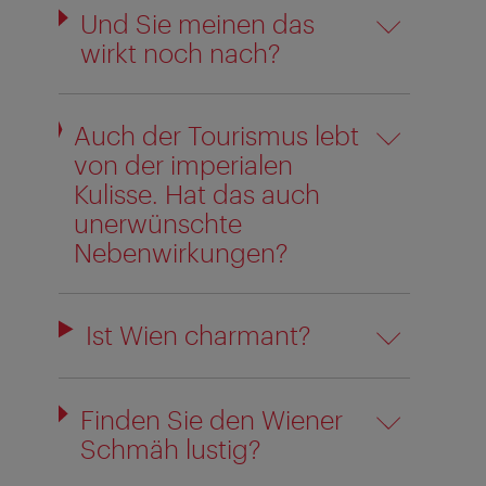
Und Sie meinen das
wirkt noch nach?
Auch der Tourismus lebt
von der imperialen
Kulisse. Hat das auch
unerwünschte
Nebenwirkungen?
Ist Wien charmant?
Finden Sie den Wiener
Schmäh lustig?