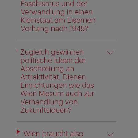
Faschismus und der
Verwandlung in einen
Kleinstaat am Eisernen
Vorhang nach 1945?
Zugleich gewinnen
politische Ideen der
Abschottung an
Attraktivität. Dienen
Einrichtungen wie das
Wien Mesum auch zur
Verhandlung von
Zukunftsideen?
Wien braucht also