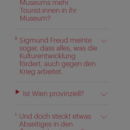
Museums mehr
Tourist:innen in ihr
Museum?
Sigmund Freud meinte
sogar, dass alles, was die
Kulturentwicklung
fördert, auch gegen den
Krieg arbeitet.
Ist Wien provinziell?
Und doch steckt etwas
Abseitiges in den