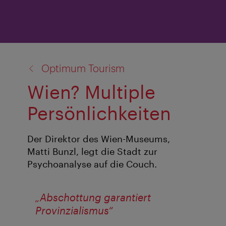
Zurück
Optimum Tourism
zu:
Wien? Multiple
Persönlichkeiten
Der Direktor des Wien-Museums,
Matti Bunzl, legt die Stadt zur
Psychoanalyse auf die Couch.
„Abschottung garantiert
Provinzialismus“