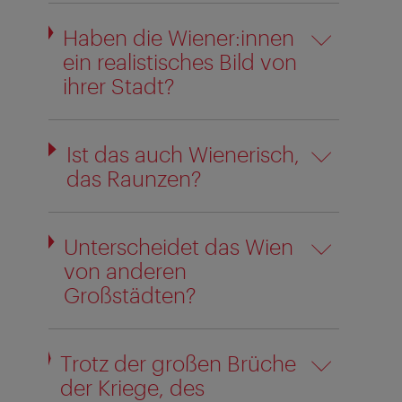
Haben die Wiener:innen
ein realistisches Bild von
ihrer Stadt?
Ist das auch Wienerisch,
das Raunzen?
Unterscheidet das Wien
von anderen
Großstädten?
Trotz der großen Brüche
der Kriege, des