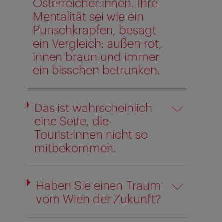
Österreicher:innen. Ihre
Mentalität sei wie ein
Punschkrapfen, besagt
ein Vergleich: außen rot,
innen braun und immer
ein bisschen betrunken.
Das ist wahrscheinlich
eine Seite, die
Tourist:innen nicht so
mitbekommen.
Haben Sie einen Traum
vom Wien der Zukunft?