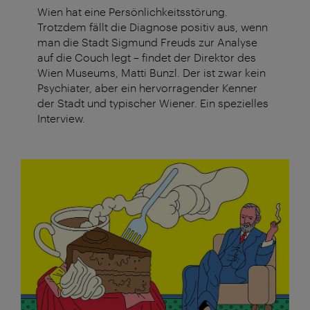
Wien hat eine Persönlichkeitsstörung.
Trotzdem fällt die Diagnose positiv aus, wenn
man die Stadt Sigmund Freuds zur Analyse
auf die Couch legt – findet der Direktor des
Wien Museums, Matti Bunzl. Der ist zwar kein
Psychiater, aber ein hervorragender Kenner
der Stadt und typischer Wiener. Ein spezielles
Interview.