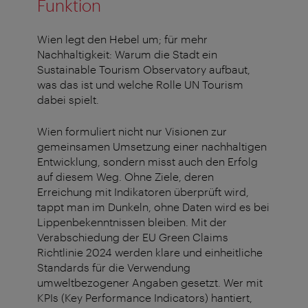
Funktion
Wien legt den Hebel um; für mehr
Nachhaltigkeit: Warum die Stadt ein
Sustainable Tourism Observatory aufbaut,
was das ist und welche Rolle UN Tourism
dabei spielt.
Wien formuliert nicht nur Visionen zur
gemeinsamen Umsetzung einer nachhaltigen
Entwicklung, sondern misst auch den Erfolg
auf diesem Weg. Ohne Ziele, deren
Erreichung mit Indikatoren überprüft wird,
tappt man im Dunkeln, ohne Daten wird es bei
Lippenbekenntnissen bleiben. Mit der
Verabschiedung der EU Green Claims
Richtlinie 2024 werden klare und einheitliche
Standards für die Verwendung
umweltbezogener Angaben gesetzt. Wer mit
KPIs (Key Performance Indicators) hantiert,