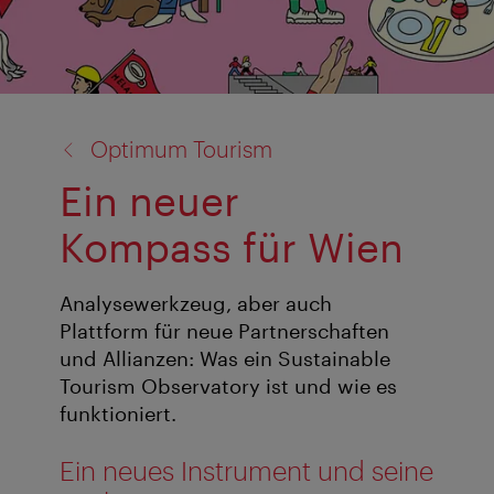
Zurück
Optimum Tourism
zu:
Ein neuer
Kompass für Wien
Analysewerkzeug, aber auch
Plattform für neue Partnerschaften
und Allianzen: Was ein Sustainable
Tourism Observatory ist und wie es
funktioniert.
Ein neues Instrument und seine