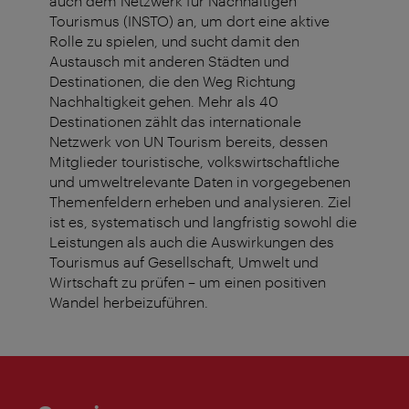
auch dem Netzwerk für Nachhaltigen
Tourismus (INSTO) an, um dort eine aktive
Rolle zu spielen, und sucht damit den
Austausch mit anderen Städten und
Destinationen, die den Weg Richtung
Nachhaltigkeit gehen. Mehr als 40
Destinationen zählt das internationale
Netzwerk von UN Tourism bereits, dessen
Mitglieder touristische, volkswirtschaftliche
und umweltrelevante Daten in vorgegebenen
Themenfeldern erheben und analysieren. Ziel
ist es, systematisch und langfristig sowohl die
Leistungen als auch die Auswirkungen des
Tourismus auf Gesellschaft, Umwelt und
Wirtschaft zu prüfen – um einen positiven
Wandel herbeizuführen.