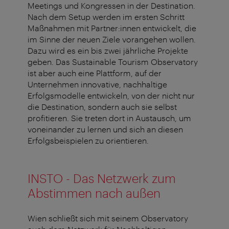
Meetings und Kongressen in der Destination.
Nach dem Setup werden im ersten Schritt
Maßnahmen mit Partner:innen entwickelt, die
im Sinne der neuen Ziele vorangehen wollen.
Dazu wird es ein bis zwei jährliche Projekte
geben. Das Sustainable Tourism Observatory
ist aber auch eine Plattform, auf der
Unternehmen innovative, nachhaltige
Erfolgsmodelle entwickeln, von der nicht nur
die Destination, sondern auch sie selbst
profitieren. Sie treten dort in Austausch, um
voneinander zu lernen und sich an diesen
Erfolgsbeispielen zu orientieren.
INSTO - Das Netzwerk zum
Abstimmen nach außen
Wien schließt sich mit seinem Observatory