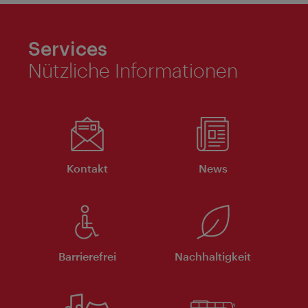
Services
Nützliche Informationen
Kontakt
News
Barrierefrei
Nachhaltigkeit