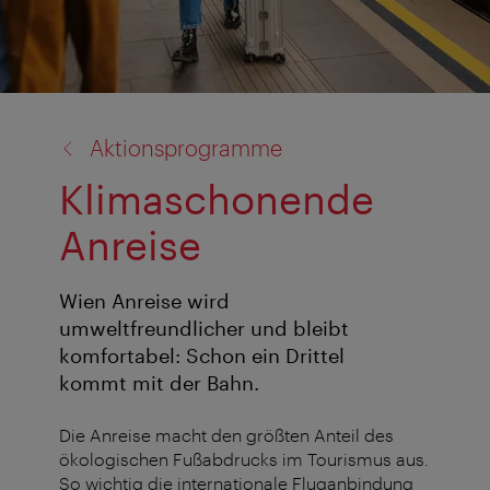
Zurück
Aktionsprogramme
zu:
Klimaschonende
Anreise
Wien Anreise wird
umweltfreundlicher und bleibt
komfortabel: Schon ein Drittel
kommt mit der Bahn.
Die Anreise macht den größten Anteil des
ökologischen Fußabdrucks im Tourismus aus.
So wichtig die internationale Fluganbindung