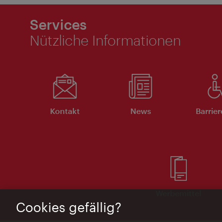
Services
Nützliche Informationen
Kontakt
News
Barrier
Werbemittel
Cookies gefällig?