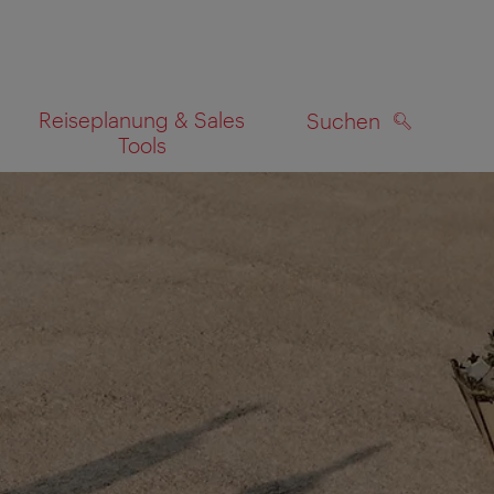
Reiseplanung & Sales
Suchen
Tools
SUCHEN
zeigen