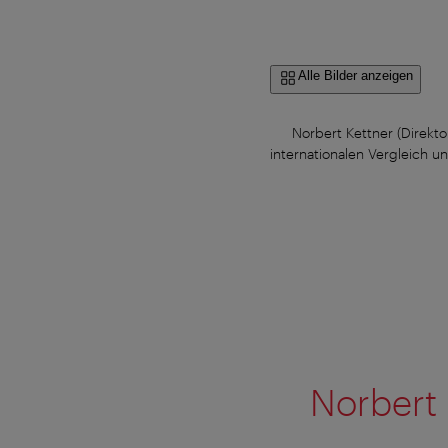
Alle Bilder anzeigen
Norbert Kettner (Direkt
internationalen Vergleich u
Norbert 