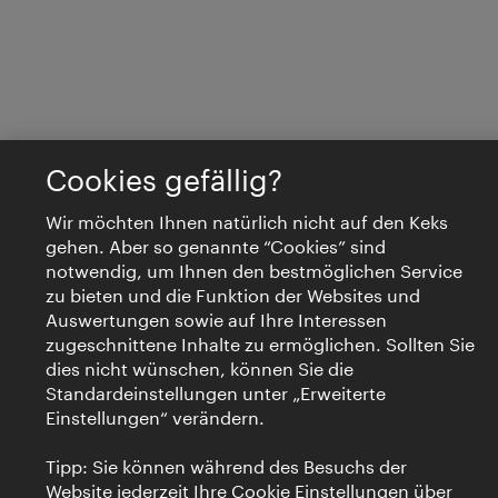
Cookies gefällig?
Wir möchten Ihnen natürlich nicht auf den Keks
gehen. Aber so genannte “Cookies” sind
notwendig, um Ihnen den bestmöglichen Service
zu bieten und die Funktion der Websites und
Auswertungen sowie auf Ihre Interessen
zugeschnittene Inhalte zu ermöglichen. Sollten Sie
dies nicht wünschen, können Sie die
Standardeinstellungen unter „Erweiterte
Einstellungen“ verändern.
Tipp: Sie können während des Besuchs der
Website jederzeit Ihre Cookie Einstellungen über