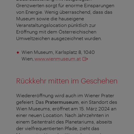
Grenzwerten sorgt für enorme Einsparungen
von Energie. Wenig überraschend, dass das
Museum sowie die hauseigene
Veranstaltungslocation pünktlich zur
Eröffnung mit dem Österreichischen
Umweltzeichen ausgezeichnet wurden.
Wien Museum, Karlsplatz 8, 1040
Wien,
www.wienmuseum.at
Rückkehr mitten im Geschehen
Wiedereröffnung wird auch im Wiener Prater
gefeiert: Das
Pratermuseum
, ein Standort des
Wien Museums, eröffnet am 15. März 2024 an
einer neuen Location. Nach Jahrzehnten in
einem Seitentrakt des Planetariums, abseits
der vielfrequentierten Pfade, zieht das