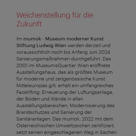
Weichenstellung für die
Zukunft
Im
mumok - Museum moderner Kunst
Stiftung Ludwig Wien
werden derzeit und
voraussichtlich noch bis Anfang Juni 2024
Sanierungsmaßnahmen durchgeführt. Das
2001 im MuseumsQuartier Wien eröffnete
Ausstellungshaus, das als größtes Museum
für moderne und zeitgenössische Kunst
Mitteleuropas gilt, erhält ein umfangreiches
Facelifting: Erneuerung der Lüftungsanlage,
der Böden und Wände in allen
Ausstellungsbereichen, Modernisierung des
Brandschutzes und Sanierung der
Sanitäranlagen. Das mumok, 2022 mit dem
Österreichischen Umweltzeichen zertifiziert,
setzt seinen eingeschlagenen Weg in Sachen