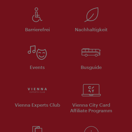
Barrierefrei
Nachhaltigkeit
Events
Busguide
Vienna Experts Club
Vienna City Card
Affiliate Programm