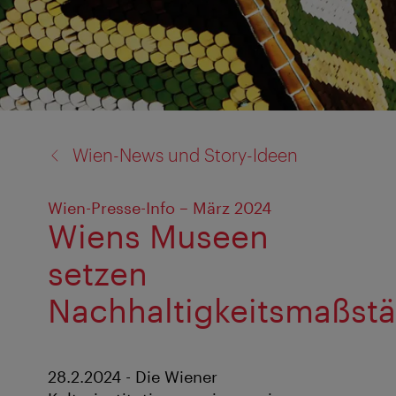
Zurück
Wien-News und Story-Ideen
zu:
Wien-Presse-Info – März 2024
Wiens Museen
setzen
Nachhaltigkeitsmaßst
28.2.2024 - Die Wiener