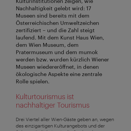
Kulturinstitutionen zeigen, wie
Nachhaltigkeit gelebt wird: 17
Museen sind bereits mit dem
Österreichischen Umweltzeichen
zertifiziert – und die Zahl steigt
laufend. Mit dem Kunst Haus Wien,
dem Wien Museum, dem
Pratermuseum und dem mumok
werden bzw. wurden kürzlich Wiener
Museen wiedereröffnet, in denen
ökologische Aspekte eine zentrale
Rolle spielen.
Kulturtourismus ist
nachhaltiger Tourismus
Drei Viertel aller Wien-Gäste geben an, wegen
des einzigartigen Kulturangebots und der