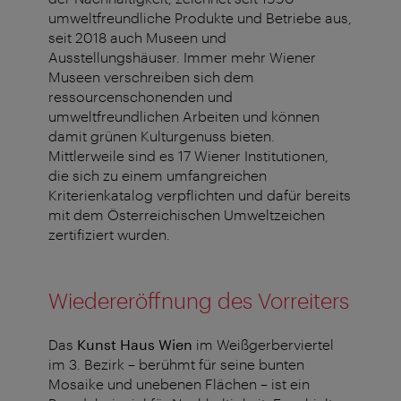
umweltfreundliche Produkte und Betriebe aus,
seit 2018 auch Museen und
Ausstellungshäuser. Immer mehr Wiener
Museen verschreiben sich dem
ressourcenschonenden und
umweltfreundlichen Arbeiten und können
damit grünen Kulturgenuss bieten.
Mittlerweile sind es 17 Wiener Institutionen,
die sich zu einem umfangreichen
Kriterienkatalog verpflichten und dafür bereits
mit dem Österreichischen Umweltzeichen
zertifiziert wurden.
Wiedereröffnung des Vorreiters
Das
Kunst Haus Wien
im Weißgerberviertel
im 3. Bezirk – berühmt für seine bunten
Mosaike und unebenen Flächen – ist ein