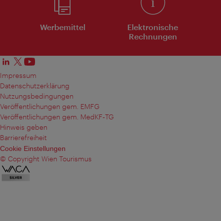
Werbemittel
Elektronische
Rechnungen
Impressum
Datenschutzerklärung
Nutzungsbedingungen
Veröffentlichungen gem. EMFG
Veröffentlichungen gem. MedKF‑TG
Hinweis geben
Barrierefreiheit
Cookie Einstellungen
© Copyright Wien Tourismus