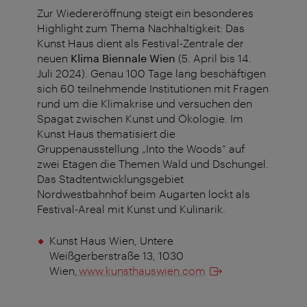
Zur Wiedereröffnung steigt ein besonderes
Highlight zum Thema Nachhaltigkeit: Das
Kunst Haus dient als Festival-Zentrale der
neuen
Klima Biennale Wien
(5. April bis 14.
Juli 2024). Genau 100 Tage lang beschäftigen
sich 60 teilnehmende Institutionen mit Fragen
rund um die Klimakrise und versuchen den
Spagat zwischen Kunst und Ökologie. Im
Kunst Haus thematisiert die
Gruppenausstellung „Into the Woods“ auf
zwei Etagen die Themen Wald und Dschungel.
Das Stadtentwicklungsgebiet
Nordwestbahnhof beim Augarten lockt als
Festival-Areal mit Kunst und Kulinarik.
Kunst Haus Wien, Untere
Weißgerberstraße 13, 1030
Wien,
www.kunsthauswien.com