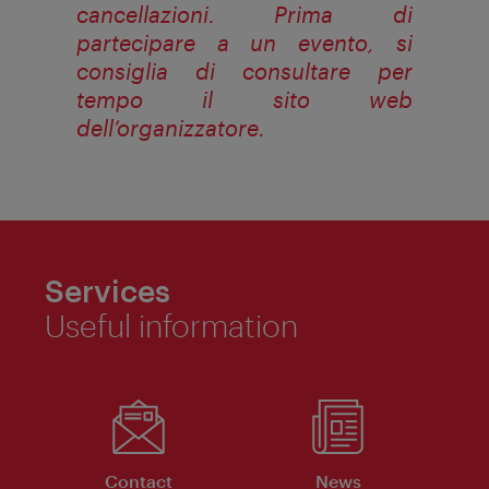
cancellazioni. Prima di
partecipare a un evento, si
consiglia di consultare per
tempo il sito web
dell’organizzatore.
Services
Useful information
Contact
News