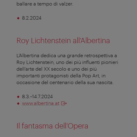
ballare a tempo di valzer.
8.2.2024
Roy Lichtenstein all’Albertina
L’Albertina dedica una grande retrospettiva a
Roy Lichtenstein, uno dei più influenti pionieri
dell’arte del XX secolo e uno dei più
importanti protagonisti della Pop Art, in
occasione del centenario della sua nascita.
8.3.–14.7.2024
www.albertina.at
Il fantasma dell’Opera