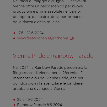
Nei mesi di maggio e giugno, il Festival di
Vienna offre un palcoscenico per nuove
produzioni e prime assolute nei campi
dell’opera, del teatro, della performance,
della danza e della musica.
17.5.–23.6.2024
www.festwochen.at/en/home
Vienna Pride e Rainbow Parade
Nel 2024, la Rainbow Parade percorrerà la
Ringstrasse di Vienna per la 28a volta. È il
momento clou del Vienna Pride, che per
quindici giorni fa sventolare le bandiere
arcobaleno ovunque a Vienna.
25.5.–9.6.2024
Rainbow Parade 8.6.2024