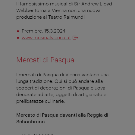
Il famosissimo musical di Sir Andrew Lloyd
Webber torna a Vienna con una nuova
produzione al Teatro Raimund!
Première: 15.3.2024
www.musicalvienna.at
Mercati di Pasqua
I mercati di Pasqua di Vienna vantano una
lunga tradizione. Qui si può andare alla
scopert di decorazioni di Pasqua e uova
decorate ad arte, oggetti di artigianato e
prelibatezze culinarie.
Mercato di Pasqua davanti alla Reggia di
Schönbrunn