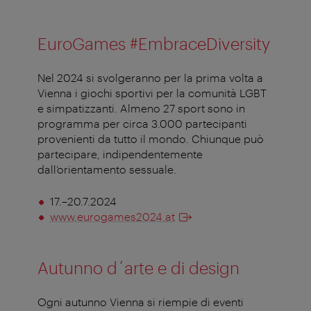
EuroGames #EmbraceDiversity
Nel 2024 si svolgeranno per la prima volta a
Vienna i giochi sportivi per la comunità LGBT
e simpatizzanti. Almeno 27 sport sono in
programma per circa 3.000 partecipanti
provenienti da tutto il mondo. Chiunque può
partecipare, indipendentemente
dall’orientamento sessuale.
17.–20.7.2024
www.eurogames2024.at
Autunno d´arte e di design
Ogni autunno Vienna si riempie di eventi