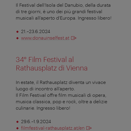
Il Festival dell’Isola del Danubio, della durata
di tre giorni, è uno dei più grandi festival
musicali all’aperto d’Europa. Ingresso libero!
21.–23.6.2024
www.donauinselfest.at
34° Film Festival al
Rathausplatz di Vienna
In estate, il Rathausplatz diventa un vivace
luogo di incontro all’aperto.
Il Film Festival offre film musicali di opera,
musica classica, pop e rock, oltre a delizie
culinarie. Ingresso libero!
29.6.–1.9.2024
filmfestival-rathausplatz.at/en