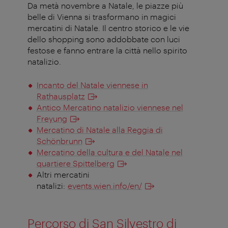
Da metà novembre a Natale, le piazze più
belle di Vienna si trasformano in magici
mercatini di Natale. Il centro storico e le vie
dello shopping sono addobbate con luci
festose e fanno entrare la città nello spirito
natalizio.
Incanto del Natale viennese in
Rathausplatz
Antico Mercatino natalizio viennese nel
Freyung
Mercatino di Natale alla Reggia di
Schönbrunn
Mercatino della cultura e del Natale nel
quartiere Spittelberg
Altri mercatini
natalizi:
events.wien.info/en/
Percorso di San Silvestro di