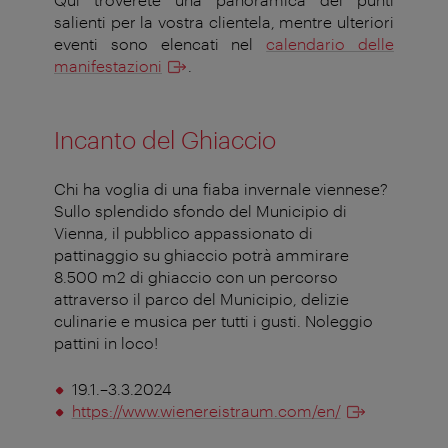
salienti per la vostra clientela, mentre ulteriori
eventi sono elencati nel
calendario delle
manifestazioni
.
Incanto del Ghiaccio
Chi ha voglia di una fiaba invernale viennese?
Sullo splendido sfondo del Municipio di
Vienna, il pubblico appassionato di
pattinaggio su ghiaccio potrà ammirare
8.500 m2 di ghiaccio con un percorso
attraverso il parco del Municipio, delizie
culinarie e musica per tutti i gusti. Noleggio
pattini in loco!
19.1.–3.3.2024
https://www.wienereistraum.com/en/