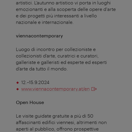
artistici. L’autunno artistico vi porta in luoghi
emozionanti e alla scoperta delle opere d'arte
e dei progetti più interessanti a livello
nazionale e internazionale.
viennacontemporary
Luogo di incontro per collezioniste e
collezionisti d’arte, curatrici e curatori,
galleriste e galleristi ed esperte ed esperti
d’arte da tutto il mondo.
12.–15.9.2024
www.viennacontemporary.at/en
Open House
Le visite guidate gratuite a più di 50
affascinanti edifici viennesi, altrimenti non
aperti al pubblico, offrono prospettive